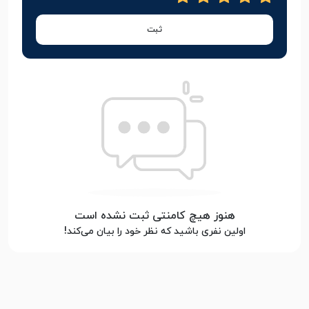
ثبت
هنوز هیچ کامنتی ثبت نشده است
اولین نفری باشید که نظر خود را بیان می‌کند!