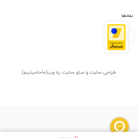
نمادها
طراحی سایت
و
سئو سایت
:
ره وب
(ماحامیتیم)