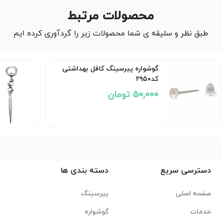
محصولات مرتبط
طبق نظر و سلیقه ی شما محصولات زیر را گردآوری کرده ایم
گوشواره پیرسینگ کافل بهداشتی
کد۲۹۵۰
50,000 تومان
دسترسی سریع
دسته بندی ها
صفحه اصلی
پیرسینگ
خدمات
گوشواره