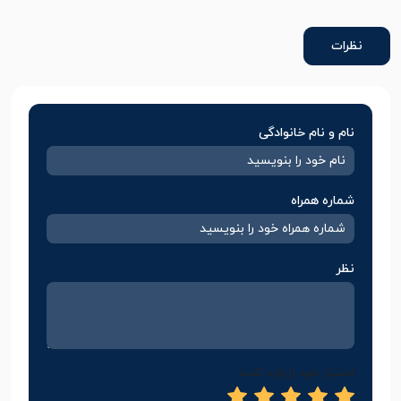
نظرات
نام و نام خانوادگی
شماره همراه
نظر
امتیاز خود را وارد کنید