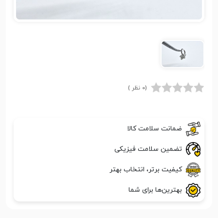
(0 نظر )
ضمانت سلامت کالا
تضمین سلامت فیزیکی
کیفیت برتر، انتخاب بهتر
بهترین‌ها برای شما