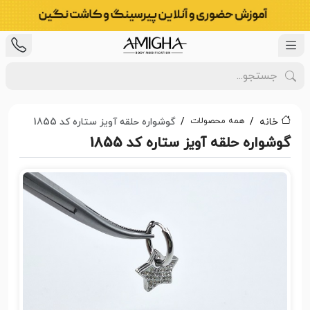
همه محصولات
خانه
گوشواره حلقه آویز ستاره کد 1855
گوشواره حلقه آویز ستاره کد 1855