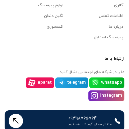
گالری
لوازم پیرسینگ
اطلاعات تماس
نگین دندان
درباره ما
اکسسوری
پیرسینگ اسمایل
ارتباط با ما
ما را در شبکه های اجتماعی دنبال کنید
aparat
telegram
whatsapp
instagram
۰۹۳۹۸۷۶۵۷۶۴
منتظر صدای گرم شما هستیم