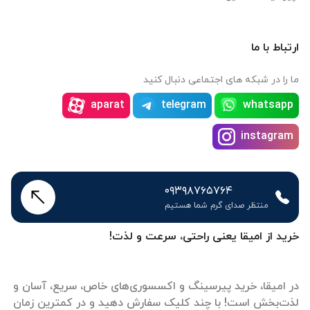
ارتباط با ما
ما را در شبکه های اجتماعی دنبال کنید
aparat
telegram
whatsapp
instagram
۰۹۳۹۸۷۶۵۷۶۴
منتظر صدای گرم شما هستیم
خرید از امیقا یعنی راحتی، سرعت و لذت!
در امیقا، خرید پیرسینگ و اکسسوری‌های خاص، سریع، آسان و
لذت‌بخش است! با چند کلیک سفارش دهید و در کمترین زمان