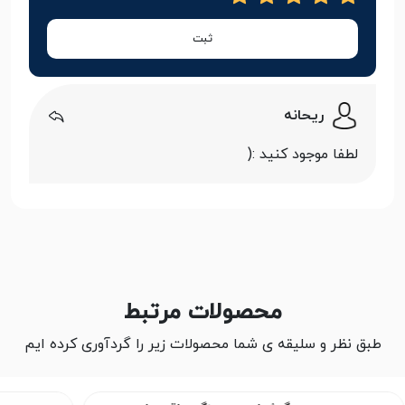
ثبت
ریحانه
لطفا موجود کنید :(
محصولات مرتبط
طبق نظر و سلیقه ی شما محصولات زیر را گردآوری کرده ایم