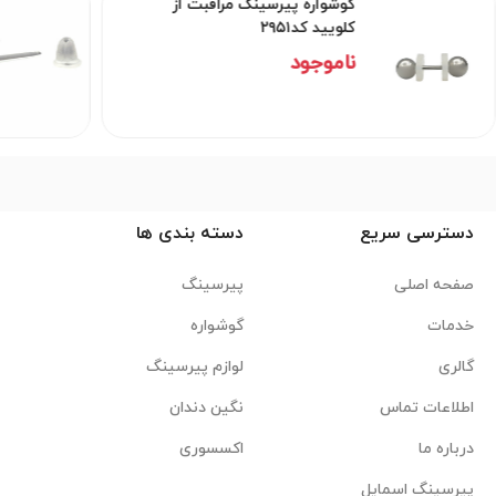
گوشواره پیرسینگ مراقبت از
کلویید کد۲۹۵۱
ناموجود
دسترسی سریع
دسته بندی ها
صفحه اصلی
پیرسینگ
خدمات
گوشواره
گالری
لوازم پیرسینگ
اطلاعات تماس
نگین دندان
درباره ما
اکسسوری
پیرسینگ اسمایل