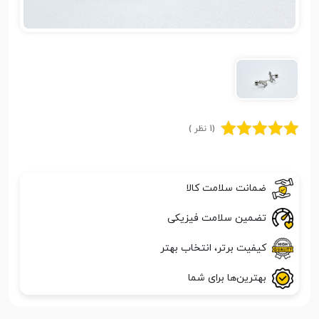
(1 نظر )
ضمانت سلامت کالا
تضمین سلامت فیزیکی
کیفیت برتر، انتخاب بهتر
بهترین‌ها برای شما