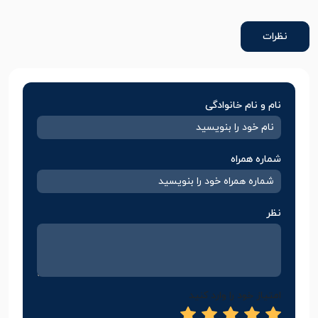
نظرات
نام و نام خانوادگی
شماره همراه
نظر
امتیاز خود را وارد کنید