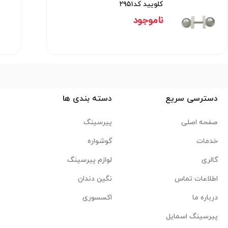
کلویید کد۲۹۵۱
ناموجود
دسترسی سریع
دسته بندی ها
صفحه اصلی
پیرسینگ
خدمات
گوشواره
گالری
لوازم پیرسینگ
اطلاعات تماس
نگین دندان
درباره ما
اکسسوری
پیرسینگ اسمایل