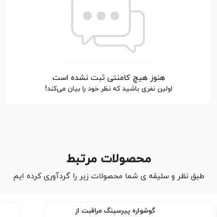
هنوز هیچ کامنتی ثبت نشده است
اولین نفری باشید که نظر خود را بیان می‌کند!
محصولات مرتبط
طبق نظر و سلیقه ی شما محصولات زیر را گردآوری کرده ایم
گوشواره پیرسینگ مراقبت از