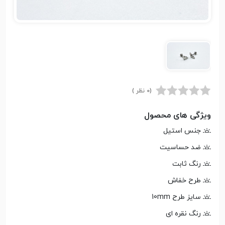
(0 نظر )
ویژگی های محصول
جنس استیل
ضد حساسیت
رنگ ثابت
طرح خفاش
سایز طرح 10mm
رنگ نقره ای