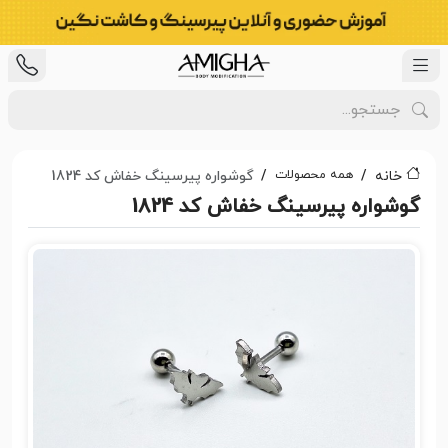
همه محصولات
خانه
گوشواره پیرسینگ خفاش کد 1824
گوشواره پیرسینگ خفاش کد 1824