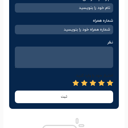
شماره همراه
نظر
امتیاز خود را وارد کنید
ثبت