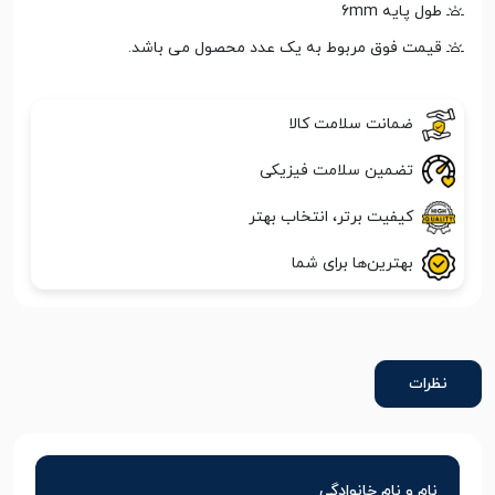
طول پایه 6mm
قیمت فوق مربوط به یک عدد محصول می باشد.
ضمانت سلامت کالا
تضمین سلامت فیزیکی
کیفیت برتر، انتخاب بهتر
بهترین‌ها برای شما
نظرات
نام و نام خانوادگی