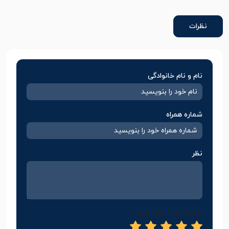
نظرات
نام و نام خانوادگی
شماره همراه
نظر
امتیاز خود را وارد کنید