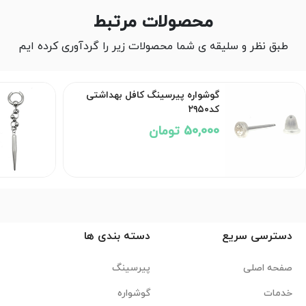
محصولات مرتبط
طبق نظر و سلیقه ی شما محصولات زیر را گردآوری کرده ایم
گوشواره پیرسینگ کافل بهداشتی
کد۲۹۵۰
50,000 تومان
دسترسی سریع
دسته بندی ها
صفحه اصلی
پیرسینگ
خدمات
گوشواره