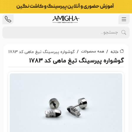
همه محصولات
خانه
گوشواره پیرسینگ تیغ ماهی کد 1783
گوشواره پیرسینگ تیغ ماهی کد 1783