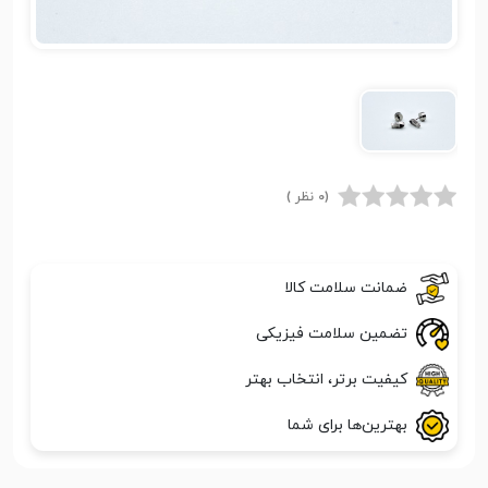
(0 نظر )
ضمانت سلامت کالا
تضمین سلامت فیزیکی
کیفیت برتر، انتخاب بهتر
بهترین‌ها برای شما