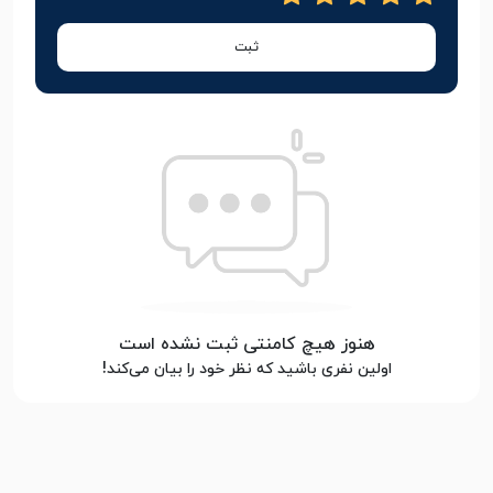
ثبت
هنوز هیچ کامنتی ثبت نشده است
اولین نفری باشید که نظر خود را بیان می‌کند!