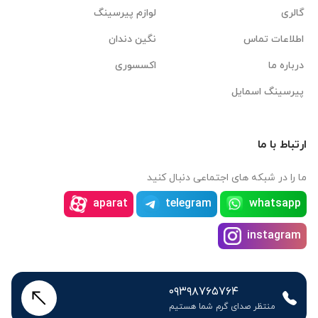
گالری
لوازم پیرسینگ
اطلاعات تماس
نگین دندان
درباره ما
اکسسوری
پیرسینگ اسمایل
ارتباط با ما
ما را در شبکه های اجتماعی دنبال کنید
aparat
telegram
whatsapp
instagram
۰۹۳۹۸۷۶۵۷۶۴
منتظر صدای گرم شما هستیم