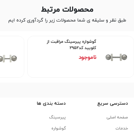
محصولات مرتبط
طبق نظر و سلیقه ی شما محصولات زیر را گردآوری کرده ایم
گوشواره پیرسینگ مراقبت از
کلویید کد۲۹۵۲
ناموجود
دسترسی سریع
دسته بندی ها
صفحه اصلی
پیرسینگ
خدمات
گوشواره