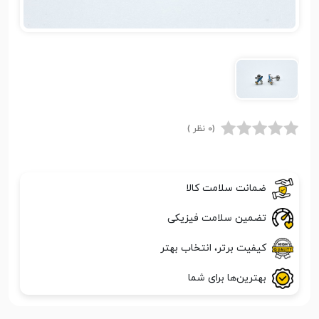
(0 نظر )
ضمانت سلامت کالا
تضمین سلامت فیزیکی
کیفیت برتر، انتخاب بهتر
بهترین‌ها برای شما