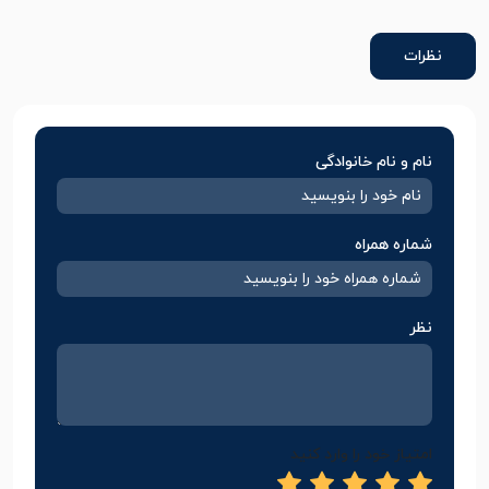
نظرات
نام و نام خانوادگی
شماره همراه
نظر
امتیاز خود را وارد کنید