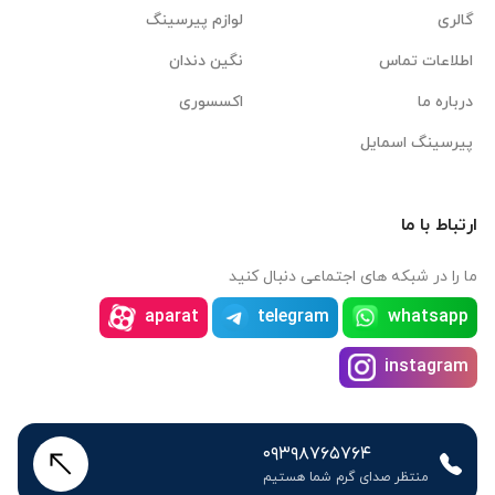
گالری
لوازم پیرسینگ
اطلاعات تماس
نگین دندان
درباره ما
اکسسوری
پیرسینگ اسمایل
ارتباط با ما
ما را در شبکه های اجتماعی دنبال کنید
aparat
telegram
whatsapp
instagram
۰۹۳۹۸۷۶۵۷۶۴
منتظر صدای گرم شما هستیم