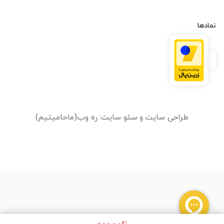
نمادها
طراحی سایت
و
سئو سایت
:
ره وب
(ماحامیتیم)