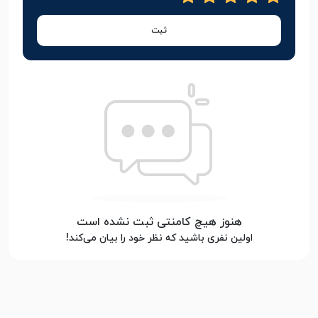
ثبت
هنوز هیچ کامنتی ثبت نشده است
اولین نفری باشید که نظر خود را بیان می‌کند!