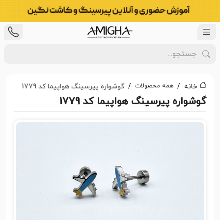
همه محصولات
خانه
گوشواره پیرسینگ هواپیما کد 1779
گوشواره پیرسینگ هواپیما کد 1779