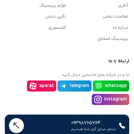
گالری
لوازم پیرسینگ
اطلاعات تماس
نگین دندان
درباره ما
اکسسوری
پیرسینگ اسمایل
ارتباط با ما
ما را در شبکه های اجتماعی دنبال کنید
aparat
telegram
whatsapp
instagram
۰۹۳۹۸۷۶۵۷۶۴
منتظر صدای گرم شما هستیم