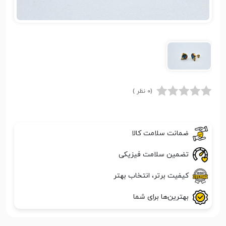
(0 نظر )
ضمانت سلامت کالا
تضمین سلامت فیزیکی
کیفیت برتر، انتخاب بهتر
بهترین‌ها برای شما