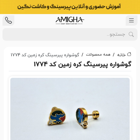
همه محصولات
خانه
گوشواره پیرسینگ کره زمین کد 1774
گوشواره پیرسینگ کره زمین کد 1774