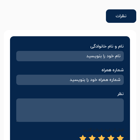
نظرات
نام و نام خانوادگی
شماره همراه
نظر
امتیاز خود را وارد کنید