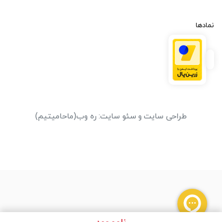
نمادها
طراحی سایت
و
سئو سایت
:
ره وب
(ماحامیتیم)