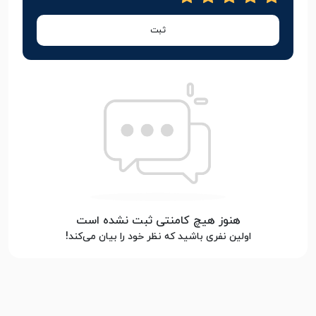
ثبت
هنوز هیچ کامنتی ثبت نشده است
اولین نفری باشید که نظر خود را بیان می‌کند!