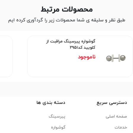
محصولات مرتبط
طبق نظر و سلیقه ی شما محصولات زیر را گردآوری کرده ایم
گوشواره پیرسینگ مراقبت از
کلویید کد۲۹۵۱
ناموجود
دسترسی سریع
دسته بندی ها
صفحه اصلی
پیرسینگ
خدمات
گوشواره