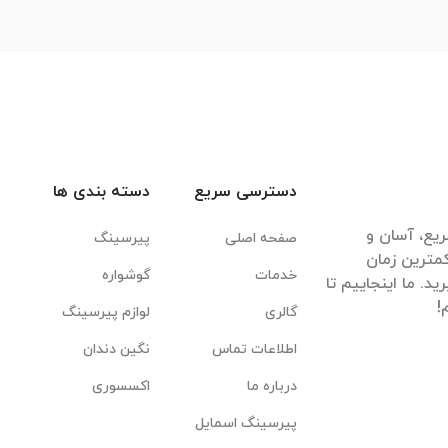
دسترسی سریع
دسته بندی ها
یع، آسان و
صفحه اصلی
پیرسینگ
مترین زمان
خدمات
گوشواره
. ما اینجاییم تا
گالری
لوازم پیرسینگ
اطلاعات تماس
نگین دندان
درباره ما
اکسسوری
پیرسینگ اسمایل