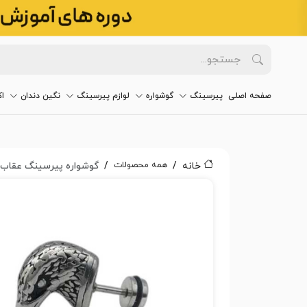
صفحه اصلی
پیرسینگ
گوشواره
لوازم پیرسینگ
نگین دندان
ا
همه محصولات
خانه
گوشواره پیرسینگ عقاب کد 3