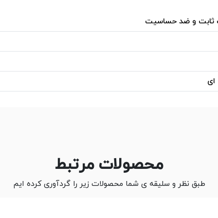
 ثابت و ضد حساسیت
 ای
محصولات مرتبط
طبق نظر و سلیقه ی شما محصولات زیر را گردآوری کرده ایم