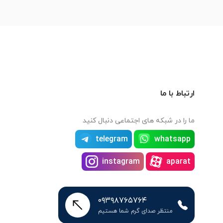
ارتباط با ما
ما را در شبکه های اجتماعی دنبال کنید
telegram
whatsapp
instagram
aparat
۰۹۳۹۸۷۶۵۷۶۴
منتظر صدای گرم شما هستیم