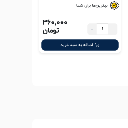
بهترین‌ها برای شما
360,000
تومان
اضافه به سبد خرید