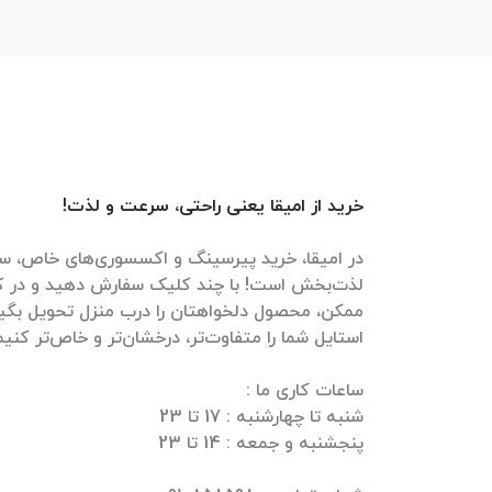
خرید از امیقا یعنی راحتی، سرعت و لذت!
در امیقا، خرید پیرسینگ و اکسسوری‌های خاص، سر
لذت‌بخش است! با چند کلیک سفارش دهید و در ک
ممکن، محصول دلخواهتان را درب منزل تحویل بگیرید