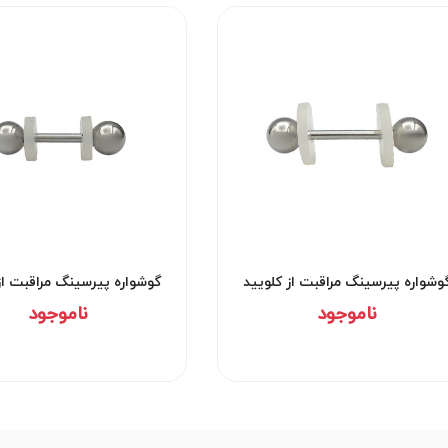
وشواره پیرسینگ مراقبت از کلویید
گوشواره پیرسینگ مراقبت از
کد۲۹۵۳
کد۲۹۵۲
ناموجود
ناموجود