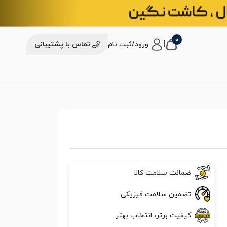
0
|
ورود/ثبت نام
تماس با پشتیبانی
ضمانت سلامت کالا
تضمین سلامت فیزیکی
کیفیت برتر، انتخاب بهتر