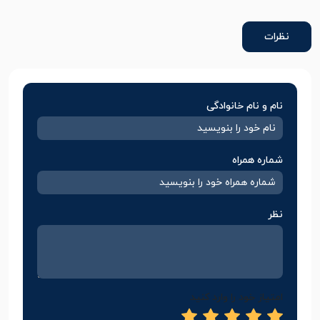
نظرات
نام و نام خانوادگی
شماره همراه
نظر
امتیاز خود را وارد کنید