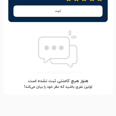
ثبت
هنوز هیچ کامنتی ثبت نشده است
اولین نفری باشید که نظر خود را بیان می‌کند!