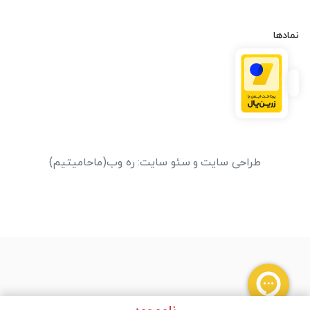
نمادها
طراحی سایت
و
سئو سایت
:
ره وب
(ماحامیتیم)