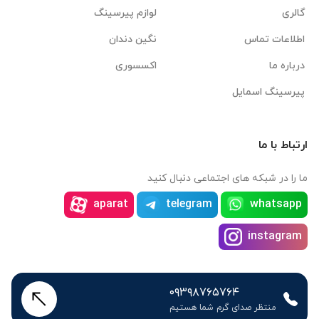
گالری
لوازم پیرسینگ
اطلاعات تماس
نگین دندان
درباره ما
اکسسوری
پیرسینگ اسمایل
ارتباط با ما
ما را در شبکه های اجتماعی دنبال کنید
aparat
telegram
whatsapp
instagram
۰۹۳۹۸۷۶۵۷۶۴
منتظر صدای گرم شما هستیم