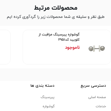
محصولات مرتبط
طبق نظر و سلیقه ی شما محصولات زیر را گردآوری کرده ایم
گوشواره پیرسینگ مراقبت از
کلویید کد۲۹۵۱
ناموجود
دسترسی سریع
دسته بندی ها
صفحه اصلی
پیرسینگ
خدمات
گوشواره