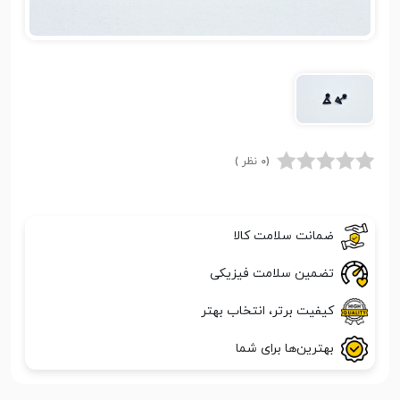
(0 نظر )
ضمانت سلامت کالا
تضمین سلامت فیزیکی
کیفیت برتر، انتخاب بهتر
بهترین‌ها برای شما