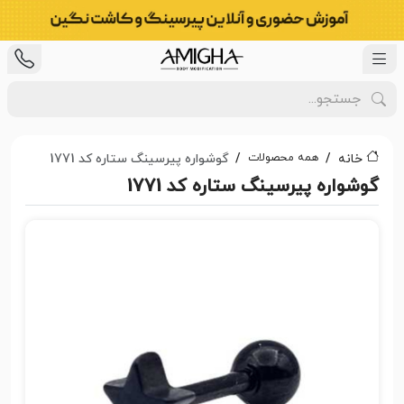
همه محصولات
خانه
گوشواره پیرسینگ ستاره کد 1771
گوشواره پیرسینگ ستاره کد 1771