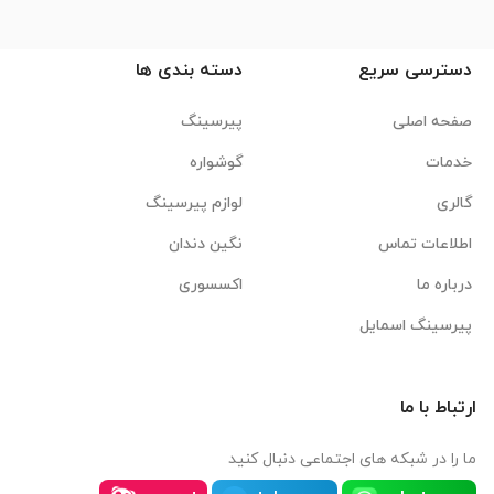
دسترسی سریع
دسته بندی ها
صفحه اصلی
پیرسینگ
خدمات
گوشواره
گالری
لوازم پیرسینگ
اطلاعات تماس
نگین دندان
درباره ما
اکسسوری
پیرسینگ اسمایل
ارتباط با ما
ما را در شبکه های اجتماعی دنبال کنید