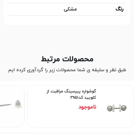
رنگ
مشکی
محصولات مرتبط
طبق نظر و سلیقه ی شما محصولات زیر را گردآوری کرده ایم
گوشواره پیرسینگ مراقبت از
کلویید کد۲۹۵۱
ناموجود