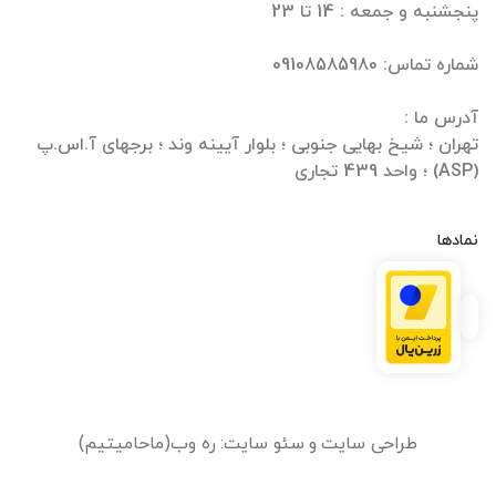
تهران ؛ شیخ بهایی جنوبی ؛ بلوار آیینه وند ؛ برجهای آ.اس.پ
(ASP) ؛ واحد 439 تجاری
نمادها
طراحی سایت
و
سئو سایت
:
ره وب
(ماحامیتیم)