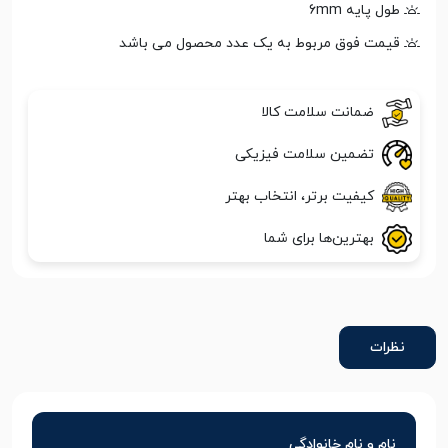
طول پایه 6mm
قیمت فوق مربوط به یک عدد محصول می باشد
ضمانت سلامت کالا
تضمین سلامت فیزیکی
کیفیت برتر، انتخاب بهتر
بهترین‌ها برای شما
نظرات
نام و نام خانوادگی