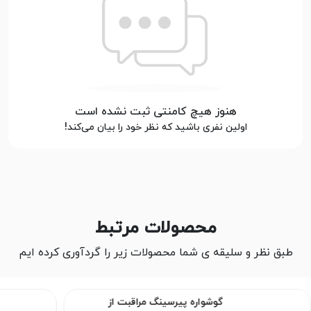
هنوز هیچ کامنتی ثبت نشده است
اولین نفری باشید که نظر خود را بیان می‌کند!
محصولات مرتبط
طبق نظر و سلیقه ی شما محصولات زیر را گردآوری کرده ایم
گوشواره پیرسینگ مراقبت از