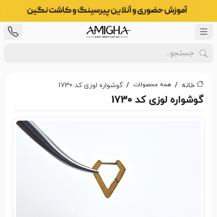
همه محصولات
خانه
گوشواره لوزی کد 1730
گوشواره لوزی کد 1730