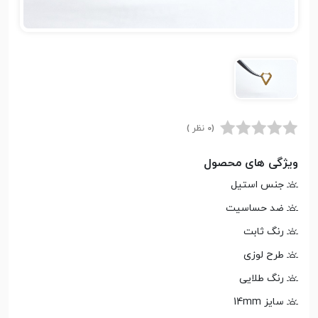
(0 نظر )
ویژگی های محصول
جنس استیل
ضد حساسیت
رنگ ثابت
طرح لوزی
رنگ طلایی
سایز 14mm