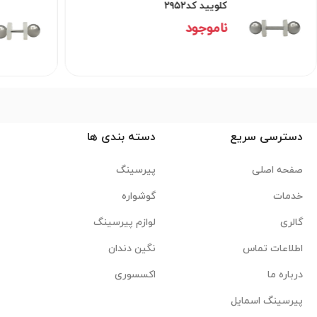
کلویید کد۲۹۵۲
ناموجود
دسترسی سریع
دسته بندی ها
صفحه اصلی
پیرسینگ
خدمات
گوشواره
گالری
لوازم پیرسینگ
اطلاعات تماس
نگین دندان
درباره ما
اکسسوری
پیرسینگ اسمایل