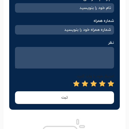
شماره همراه
نظر
امتیاز خود را وارد کنید
ثبت