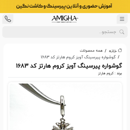
همه محصولات
خانه
گوشواره پیرسینگ آویز کروم هارتز کد 1683
گوشواره پیرسینگ آویز کروم هارتز کد 1683
برند :
کروم هارتز