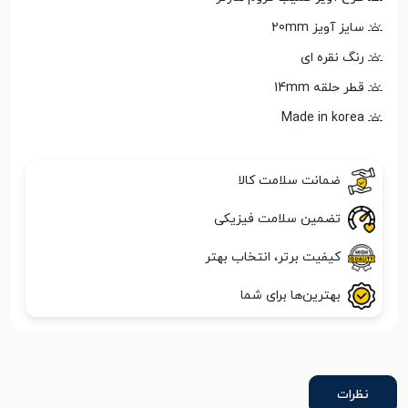
سایز آویز 20mm
رنگ نقره ای
قطر حلقه 14mm
Made in korea
ضمانت سلامت کالا
تضمین سلامت فیزیکی
کیفیت برتر، انتخاب بهتر
بهترین‌ها برای شما
نظرات