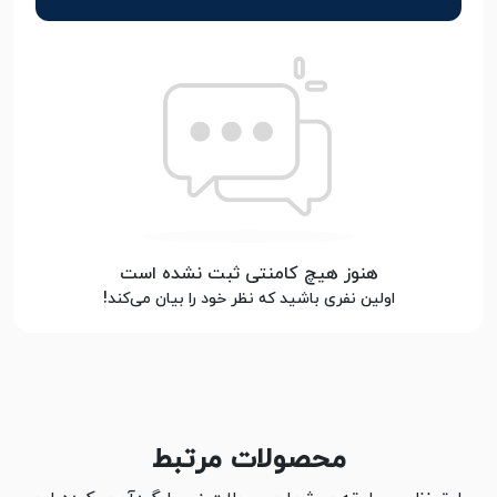
هنوز هیچ کامنتی ثبت نشده است
اولین نفری باشید که نظر خود را بیان می‌کند!
محصولات مرتبط