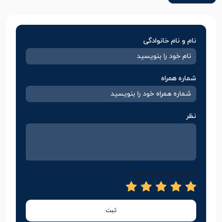
نام و نام خانوادگی
شماره همراه
نظر
امتیاز خود را وارد کنید
ثبت