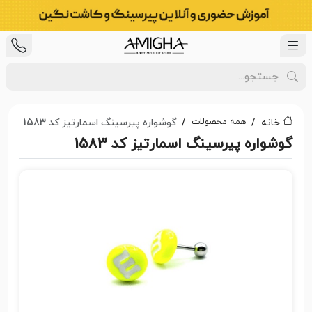
همه محصولات
خانه
گوشواره پیرسینگ اسمارتیز کد 1583
گوشواره پیرسینگ اسمارتیز کد 1583