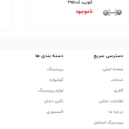
کلویید کد۲۹۵۱
ناموجود
دسترسی سریع
دسته بندی ها
صفحه اصلی
پیرسینگ
خدمات
گوشواره
گالری
لوازم پیرسینگ
اطلاعات تماس
نگین دندان
درباره ما
اکسسوری
پیرسینگ اسمایل