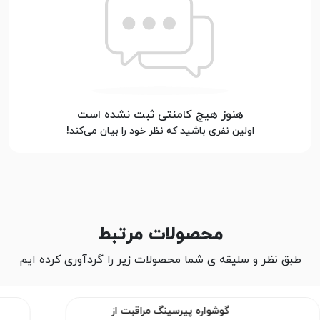
هنوز هیچ کامنتی ثبت نشده است
اولین نفری باشید که نظر خود را بیان می‌کند!
محصولات مرتبط
طبق نظر و سلیقه ی شما محصولات زیر را گردآوری کرده ایم
گوشواره پیرسینگ مراقبت از