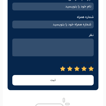
شماره همراه
نظر
امتیاز خود را وارد کنید
ثبت