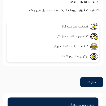
MADE IN KOREA
قیمت فوق مربوط به یک عدد محصول می باشد
ضمانت سلامت کالا
تضمین سلامت فیزیکی
کیفیت برتر، انتخاب بهتر
بهترین‌ها برای شما
نظرات
نام و نام خانوادگی