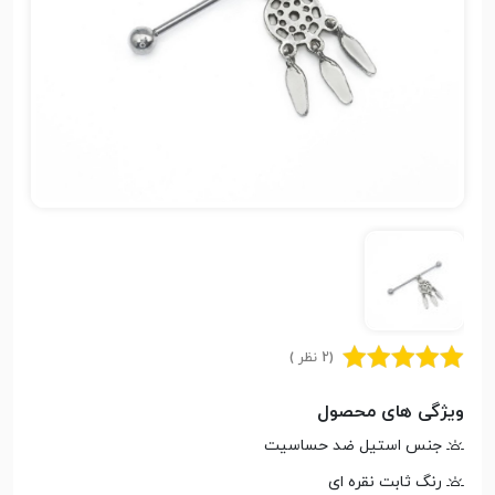
(2 نظر )
ویژگی های محصول
جنس استیل ضد حساسیت
رنگ ثابت نقره ای