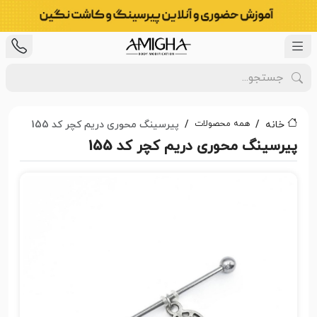
همه محصولات
خانه
پیرسینگ محوری دریم کچر کد 155
پیرسینگ محوری دریم کچر کد 155