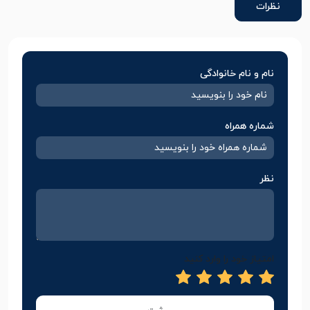
نظرات
نام و نام خانوادگی
شماره همراه
نظر
امتیاز خود را وارد کنید