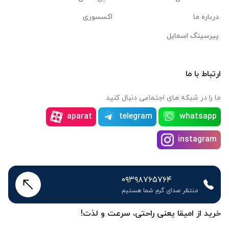
درباره ما
اکسسوری
پیرسینگ اسمایل
ارتباط با ما
ما را در شبکه های اجتماعی دنبال کنید
aparat
telegram
whatsapp
instagram
۰۹۳۹۸۷۶۵۷۶۴
منتظر صدای گرم شما هستیم
خرید از امیقا یعنی راحتی، سرعت و لذت!