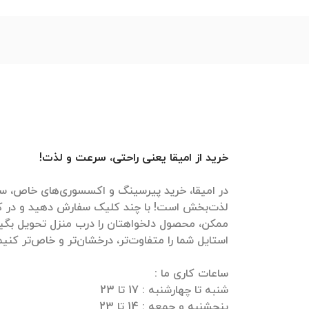
خرید از امیقا یعنی راحتی، سرعت و لذت!
در امیقا، خرید پیرسینگ و اکسسوری‌های خاص، سر
لذت‌بخش است! با چند کلیک سفارش دهید و در ک
ممکن، محصول دلخواهتان را درب منزل تحویل بگیرید