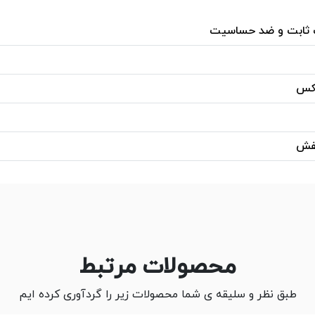
 ثابت و ضد حساسیت
یکس
نفش
محصولات مرتبط
طبق نظر و سلیقه ی شما محصولات زیر را گردآوری کرده ایم