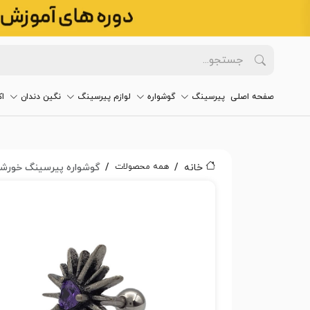
صفحه اصلی
پیرسینگ
گوشواره
لوازم پیرسینگ
نگین دندان
ا
همه محصولات
خانه
گوشواره پیرسینگ خورشید ک