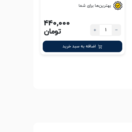
بهترین‌ها برای شما
440,000
تومان
اضافه به سبد خرید