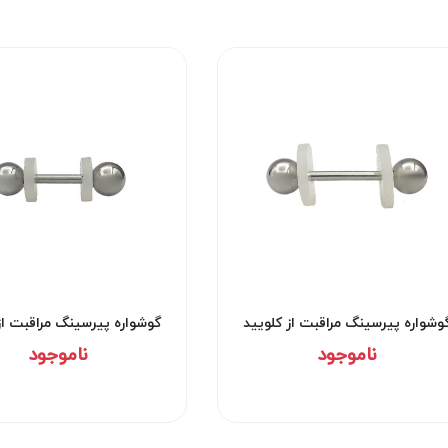
وشواره پیرسینگ مراقبت از کلویید
گوشواره پیرسینگ مراقبت از
کد۲۹۵۳
کد۲۹۵۲
ناموجود
ناموجود