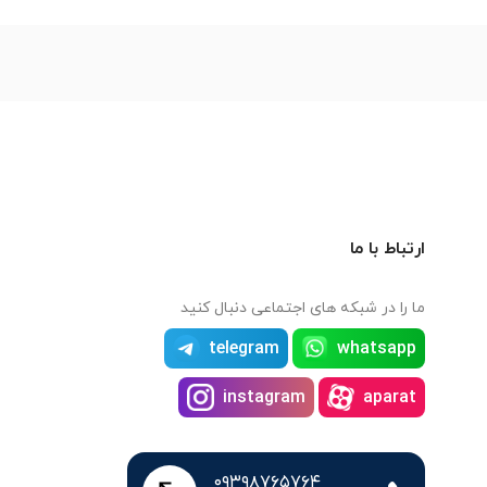
ارتباط با ما
ما را در شبکه های اجتماعی دنبال کنید
telegram
whatsapp
instagram
aparat
۰۹۳۹۸۷۶۵۷۶۴