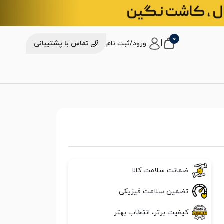
0
|
ورود/ثبت نام
تماس با پشتیبانی
ضمانت سلامت کالا
تضمین سلامت فیزیکی
کیفیت برتر، انتخاب بهتر