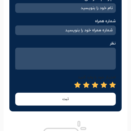
شماره همراه
نظر
امتیاز خود را وارد کنید
ثبت