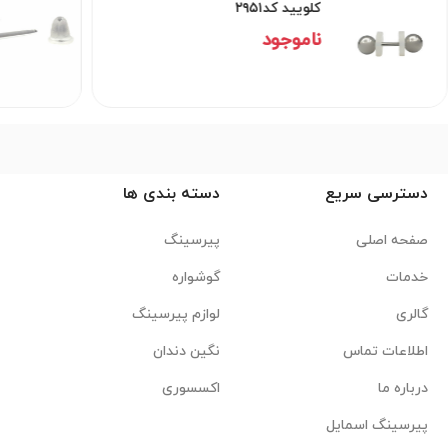
کلویید کد۲۹۵۱
ناموجود
دسترسی سریع
دسته بندی ها
صفحه اصلی
پیرسینگ
خدمات
گوشواره
گالری
لوازم پیرسینگ
اطلاعات تماس
نگین دندان
درباره ما
اکسسوری
پیرسینگ اسمایل