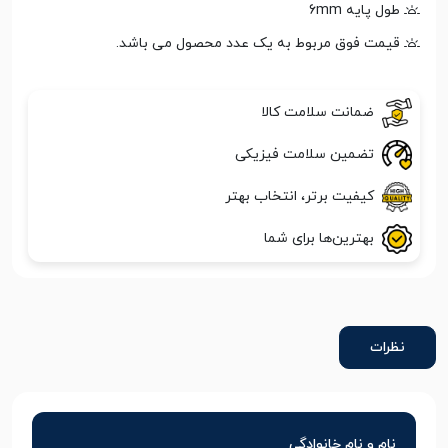
طول پایه 6mm
قیمت فوق مربوط به یک عدد محصول می باشد.
ضمانت سلامت کالا
تضمین سلامت فیزیکی
کیفیت برتر، انتخاب بهتر
بهترین‌ها برای شما
نظرات
نام و نام خانوادگی