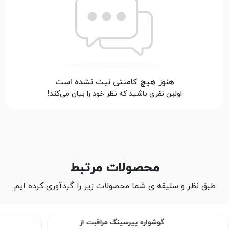
هنوز هیچ کامنتی ثبت نشده است
اولین نفری باشید که نظر خود را بیان می‌کند!
محصولات مرتبط
طبق نظر و سلیقه ی شما محصولات زیر را گردآوری کرده ایم
گوشواره پیرسینگ مراقبت از