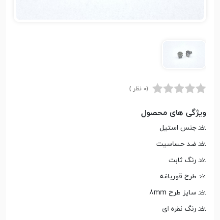
(0 نظر )
ویژگی های محصول
جنس استیل
ضد حساسیت
رنگ ثابت
طرح قورباغه
سایز طرح 8mm
رنگ نقره ای