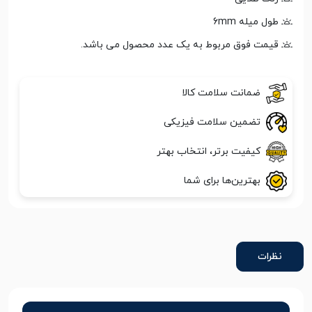
طول میله 6mm
قیمت فوق مربوط به یک عدد محصول می باشد.
ضمانت سلامت کالا
تضمین سلامت فیزیکی
کیفیت برتر، انتخاب بهتر
بهترین‌ها برای شما
نظرات