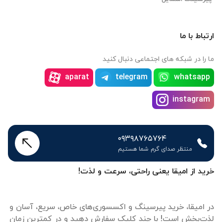
ارتباط با ما
ما را در شبکه های اجتماعی دنبال کنید
aparat
telegram
whatsapp
instagram
۰۹۳۹۸۷۶۵۷۶۴
منتظر صدای گرم شما هستیم
خرید از امیقا یعنی راحتی، سرعت و لذت!
در امیقا، خرید پیرسینگ و اکسسوری‌های خاص، سریع، آسان و
لذت‌بخش است! با چند کلیک سفارش دهید و در کمترین زمان