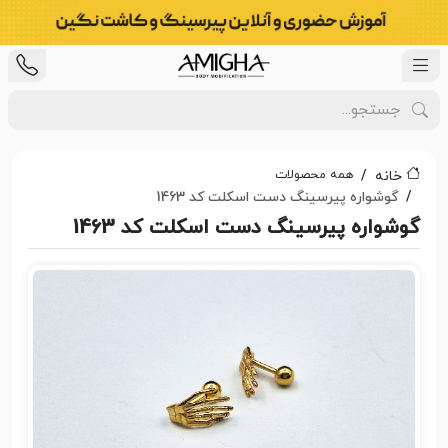
همه محصولات
خانه
گوشواره پیرسینگ دست اسکلت کد 1463
گوشواره پیرسینگ دست اسکلت کد 1463