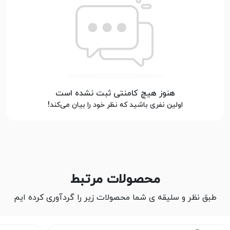
هنوز هیچ کامنتی ثبت نشده است
اولین نفری باشید که نظر خود را بیان می‌کند!
محصولات مرتبط
طبق نظر و سلیقه ی شما محصولات زیر را گردآوری کرده ایم