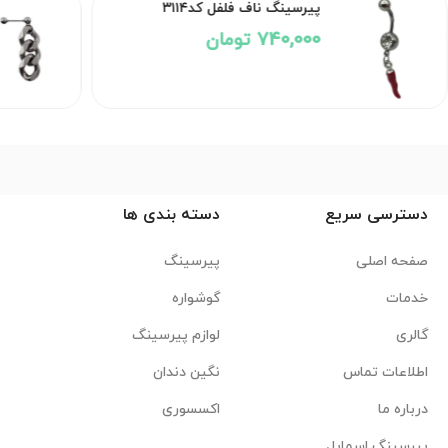
پیرسینگ ناف فلفل کد۳۱۱۴
740,000 تومان
دسترسی سریع
دسته بندی ها
صفحه اصلی
پیرسینگ
خدمات
گوشواره
گالری
لوازم پیرسینگ
اطلاعات تماس
نگین دندان
درباره ما
اکسسوری
پیرسینگ اسمایل