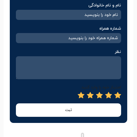
نام و نام خانوادگی
شماره همراه
نظر
امتیاز خود را وارد کنید
ثبت