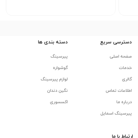
دسترسی سریع
دسته بندی ها
صفحه اصلی
پیرسینگ
خدمات
گوشواره
گالری
لوازم پیرسینگ
اطلاعات تماس
نگین دندان
درباره ما
اکسسوری
پیرسینگ اسمایل
ارتباط با ما