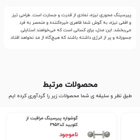
پیرسینگ محوری نیزه، نمادی از قدرت و جسارت است. طراحی تیز
و افقی نیزه، به گوش شما ظاهری خیره‌کننده و منحصر به فرد
می‌بخشد. این مدل، برای کسانی است که می‌خواهند استایلی
جسورانه و پر از انرژی داشته باشند که هیچ‌گاه از مد نخواهد افتاد.
محصولات مرتبط
طبق نظر و سلیقه ی شما محصولات زیر را گردآوری کرده ایم
گوشواره پیرسینگ مراقبت از
کلویید کد۲۹۵۲
ناموجود