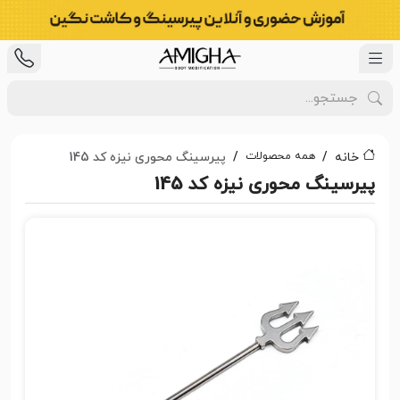
همه محصولات
خانه
پیرسینگ محوری نیزه کد 145
پیرسینگ محوری نیزه کد 145