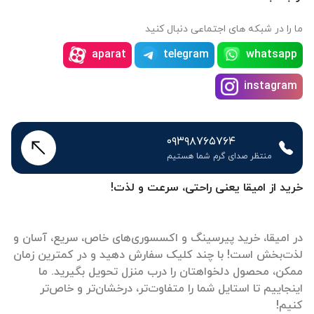
ما را در شبکه های اجتماعی دنبال کنید
aparat
telegram
whatsapp
instagram
۰۹۳۹۸۷۶۵۷۶۴
منتظر صدای گرم شما هستیم
خرید از امیقا یعنی راحتی، سرعت و لذت!
در امیقا، خرید پیرسینگ و اکسسوری‌های خاص، سریع، آسان و
لذت‌بخش است! با چند کلیک سفارش دهید و در کمترین زمان
ممکن، محصول دلخواهتان را درب منزل تحویل بگیرید. ما
اینجاییم تا استایل شما را متفاوت‌تر، درخشان‌تر و خاص‌تر