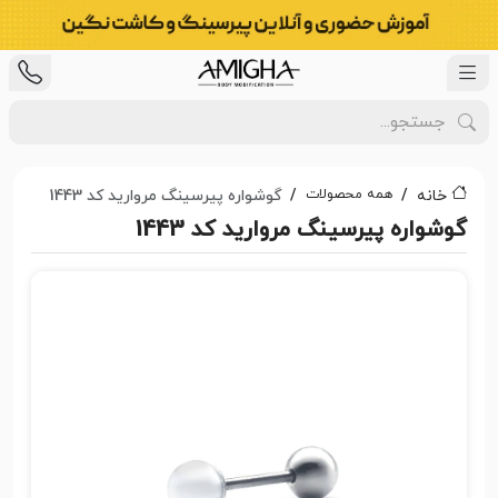
همه محصولات
خانه
گوشواره پیرسینگ مروارید کد 1443
گوشواره پیرسینگ مروارید کد 1443