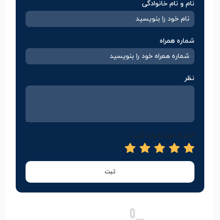
نام و نام خانوادگی
شماره همراه
نظر
امتیاز خود را وارد کنید
ثبت