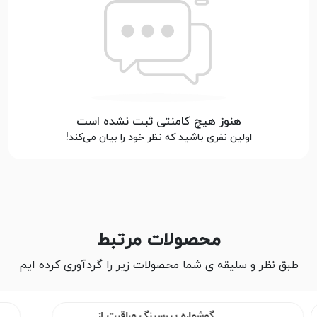
هنوز هیچ کامنتی ثبت نشده است
اولین نفری باشید که نظر خود را بیان می‌کند!
محصولات مرتبط
طبق نظر و سلیقه ی شما محصولات زیر را گردآوری کرده ایم
گوشواره پیرسینگ مراقبت از