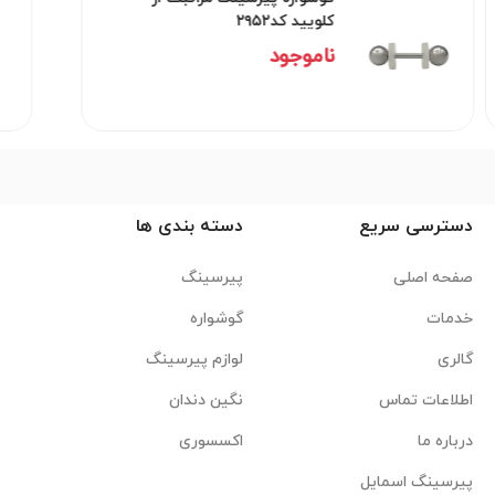
کلویید کد۲۹۵۲
ناموجود
دسترسی سریع
دسته بندی ها
صفحه اصلی
پیرسینگ
خدمات
گوشواره
گالری
لوازم پیرسینگ
اطلاعات تماس
نگین دندان
درباره ما
اکسسوری
پیرسینگ اسمایل