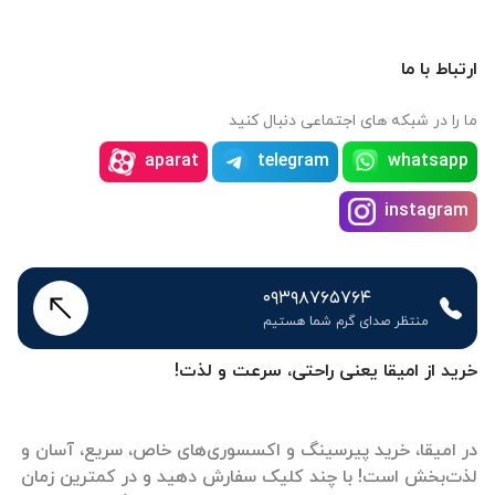
ارتباط با ما
ما را در شبکه های اجتماعی دنبال کنید
aparat
telegram
whatsapp
instagram
۰۹۳۹۸۷۶۵۷۶۴
منتظر صدای گرم شما هستیم
خرید از امیقا یعنی راحتی، سرعت و لذت!
در امیقا، خرید پیرسینگ و اکسسوری‌های خاص، سریع، آسان و
لذت‌بخش است! با چند کلیک سفارش دهید و در کمترین زمان