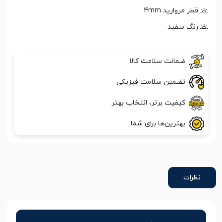
قطر مروارید 4mm
رنگ سفید
ضمانت سلامت کالا
تضمین سلامت فیزیکی
کیفیت برتر، انتخاب بهتر
بهترین‌ها برای شما
نظرات