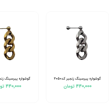
گوشواره پیرسینگ زنجیر کد۲۰۵۰
گوشواره پیرسینگ زنجیر 
440,000 تومان
440,000 تومان