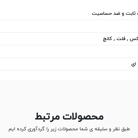
 ثابت و ضد حساسیت
کس , فلت , کانچ
 ای
محصولات مرتبط
طبق نظر و سلیقه ی شما محصولات زیر را گردآوری کرده ایم