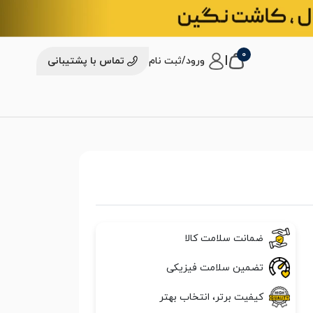
0
|
ورود/ثبت نام
تماس با پشتیبانی
ضمانت سلامت کالا
تضمین سلامت فیزیکی
کیفیت برتر، انتخاب بهتر