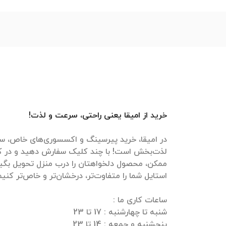
خرید از امیقا یعنی راحتی، سرعت و لذت!
در امیقا، خرید پیرسینگ و اکسسوری‌های خاص، سر
لذت‌بخش است! با چند کلیک سفارش دهید و در ک
ممکن، محصول دلخواهتان را درب منزل تحویل بگیرید