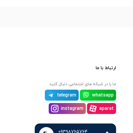
ارتباط با ما
ما را در شبکه های اجتماعی دنبال کنید
telegram
whatsapp
instagram
aparat
۰۹۳۹۸۷۶۵۷۶۴