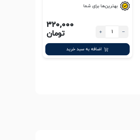
بهترین‌ها برای شما
320,000
تومان
اضافه به سبد خرید