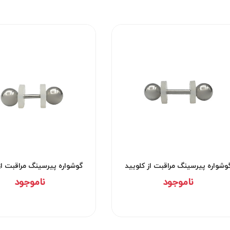
وشواره پیرسینگ مراقبت از کلویید
گوشواره پیرسینگ مراقبت از
کد۲۹۵۲
کد۲۹۵۱
ناموجود
ناموجود