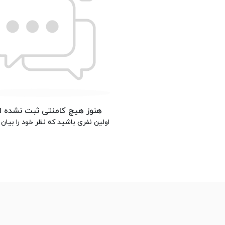
هنوز هیچ کامنتی ثبت نشده 
اولین نفری باشید که نظر خود را بیان 