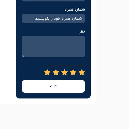
شماره همراه
نظر
امتیاز خود را وارد کنید
ثبت