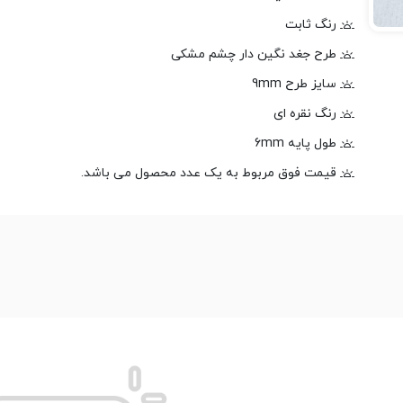
رنگ ثابت
طرح جغد نگین دار چشم مشکی
سایز طرح 9mm
رنگ نقره ای
طول پایه 6mm
قیمت فوق مربوط به یک عدد محصول می باشد.