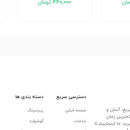
440,000 تومان
دسترسی سریع
دسته بندی ها
یع، آسان و
صفحه اصلی
پیرسینگ
مترین زمان
خدمات
گوشواره
. ما اینجاییم تا