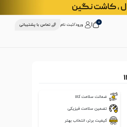
0
|
ورود/ثبت نام
تماس با پشتیبانی
ضمانت سلامت کالا
تضمین سلامت فیزیکی
کیفیت برتر، انتخاب بهتر