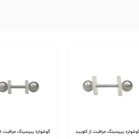
وشواره پیرسینگ مراقبت از کلویید
گوشواره پیرسینگ مراقبت از
کد۲۹۵۳
کد۲۹۵۲