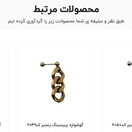
محصولات مرتبط
طبق نظر و سلیقه ی شما محصولات زیر را گردآوری کرده ایم
کد۲۰۵۰
گوشواره پیرسینگ زنجیر کد۲۰۴۹
گ