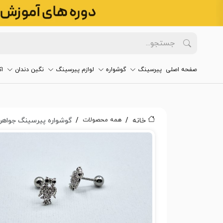
صفحه اصلی
پیرسینگ
گوشواره
لوازم پیرسینگ
نگین دندان
ا
همه محصولات
خانه
گوشواره پیرسینگ جواهری ج