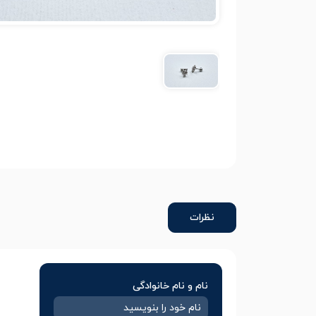
نظرات
نام و نام خانوادگی