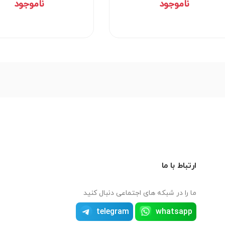
ناموجود
ناموجود
ارتباط با ما
ما را در شبکه های اجتماعی دنبال کنید
telegram
whatsapp