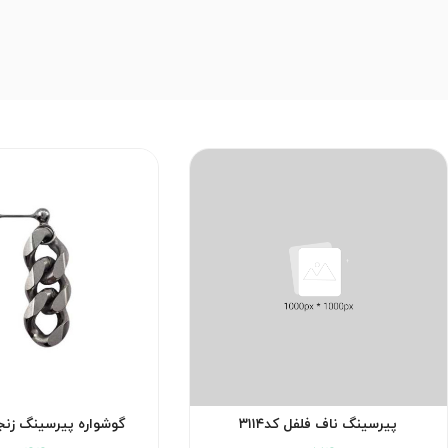
پیرسینگ ناف فلفل کد۳۱۱۴
گوشواره پیرسینگ زنجیر 