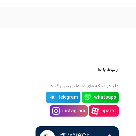
ارتباط با ما
ما را در شبکه های اجتماعی دنبال کنید
telegram
whatsapp
instagram
aparat
۰۹۳۹۸۷۶۵۷۶۴