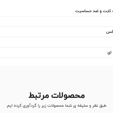
 ثابت و ضد حساسیت
یکس
 ای
محصولات مرتبط
طبق نظر و سلیقه ی شما محصولات زیر را گردآوری کرده ایم