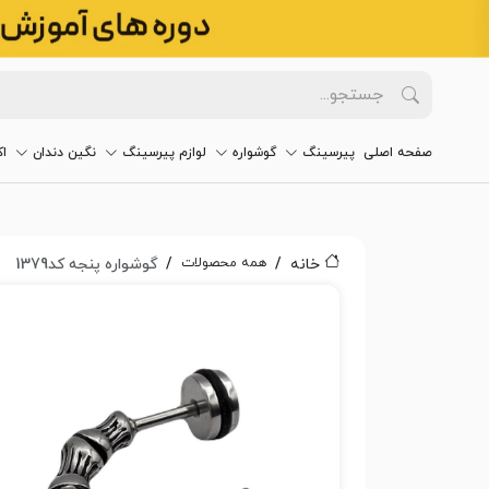
صفحه اصلی
پیرسینگ
گوشواره
لوازم پیرسینگ
نگین دندان
ا
همه محصولات
خانه
گوشواره پنجه کد1379