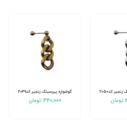
گوشواره پیرسینگ زنجیر کد۲۰۵۰
گوشواره پیرسینگ زنجیر 
440,000 تومان
440,000 تومان