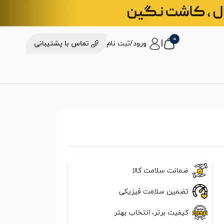
0
|
ورود/ثبت نام
تماس با پشتیبانی
ضمانت سلامت کالا
تضمین سلامت فیزیکی
کیفیت برتر، انتخاب بهتر