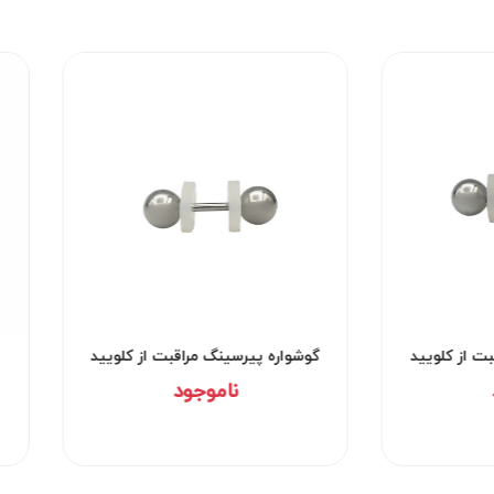
وشواره پیرسینگ مراقبت از کلویید
گوشواره پیرسینگ مراقبت از
کد۲۹۵۲
کد۲۹۵۱
ناموجود
ناموجود