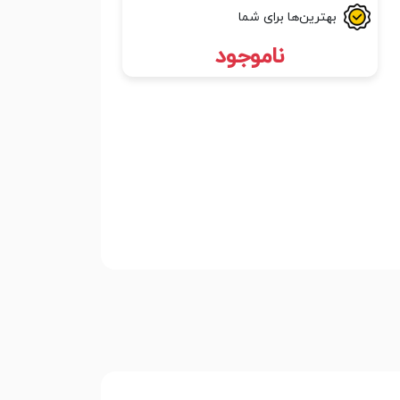
بهترین‌ها برای شما
ناموجود