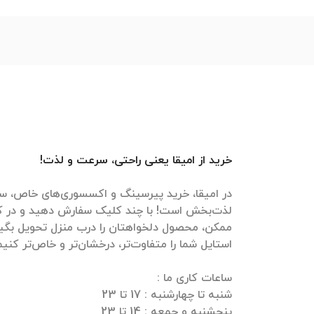
خرید از امیقا یعنی راحتی، سرعت و لذت!
در امیقا، خرید پیرسینگ و اکسسوری‌های خاص، سر
لذت‌بخش است! با چند کلیک سفارش دهید و در ک
ممکن، محصول دلخواهتان را درب منزل تحویل بگیرید