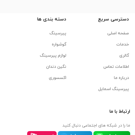
دسترسی سریع
دسته بندی ها
صفحه اصلی
پیرسینگ
خدمات
گوشواره
گالری
لوازم پیرسینگ
اطلاعات تماس
نگین دندان
درباره ما
اکسسوری
پیرسینگ اسمایل
ارتباط با ما
ما را در شبکه های اجتماعی دنبال کنید