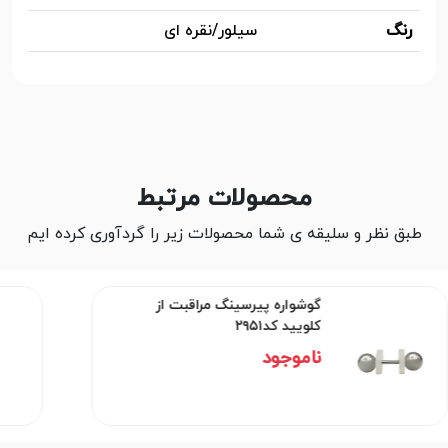
رنگ
سیلور/نقره ای
محصولات مرتبط
طبق نظر و سلیقه ی شما محصولات زیر را گردآوری کرده ایم
گوشواره پیرسینگ مراقبت از
کلویید کد۲۹۵۱
ناموجود