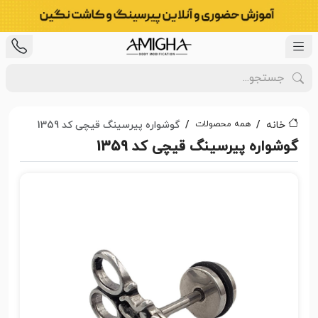
همه محصولات
خانه
گوشواره پیرسینگ قیچی کد 1359
گوشواره پیرسینگ قیچی کد 1359