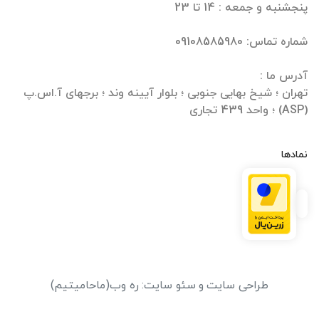
تهران ؛ شیخ بهایی جنوبی ؛ بلوار آیینه وند ؛ برجهای آ.اس.پ
(ASP) ؛ واحد 439 تجاری
نمادها
طراحی سایت
و
سئو سایت
:
ره وب
(ماحامیتیم)