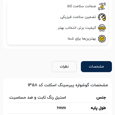
ضمانت سلامت کالا
تضمین سلامت فیزیکی
کیفیت برتر، انتخاب بهتر
بهترین‌ها برای شما
مشخصات
نظرات
مشخصات گوشواره پیرسینگ اسکلت کد 1358
جنس
استیل رنگ ثابت و ضد حساسیت
طول پایه
6mm