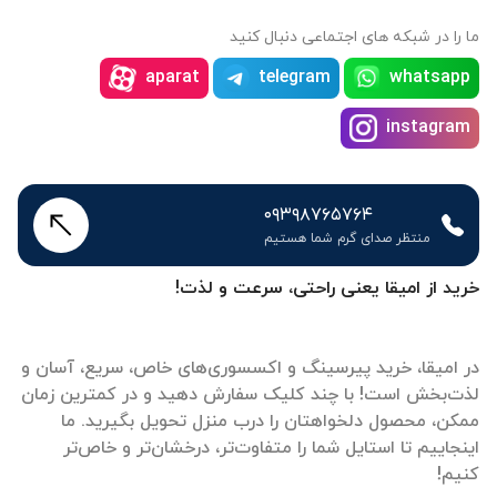
ما را در شبکه های اجتماعی دنبال کنید
aparat
telegram
whatsapp
instagram
۰۹۳۹۸۷۶۵۷۶۴
منتظر صدای گرم شما هستیم
خرید از امیقا یعنی راحتی، سرعت و لذت!
در امیقا، خرید پیرسینگ و اکسسوری‌های خاص، سریع، آسان و
لذت‌بخش است! با چند کلیک سفارش دهید و در کمترین زمان
ممکن، محصول دلخواهتان را درب منزل تحویل بگیرید. ما
اینجاییم تا استایل شما را متفاوت‌تر، درخشان‌تر و خاص‌تر