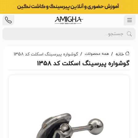
همه محصولات
خانه
گوشواره پیرسینگ اسکلت کد 1358
گوشواره پیرسینگ اسکلت کد 1358