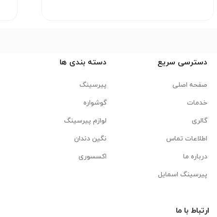
دسترسی سریع
دسته بندی ها
صفحه اصلی
پیرسینگ
خدمات
گوشواره
گالری
لوازم پیرسینگ
اطلاعات تماس
نگین دندان
درباره ما
اکسسوری
پیرسینگ اسمایل
ارتباط با ما