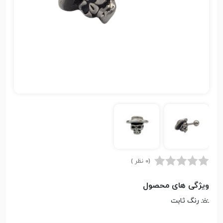
(0 نظر )
ویژگی های محصول
رنگ ثابت