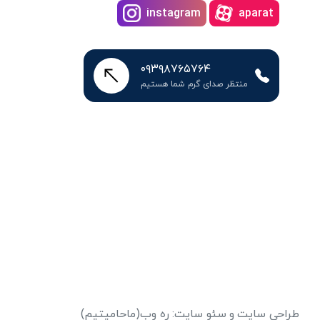
instagram
aparat
۰۹۳۹۸۷۶۵۷۶۴
منتظر صدای گرم شما هستیم
طراحی سایت
و
سئو سایت
:
ره وب
(ماحامیتیم)