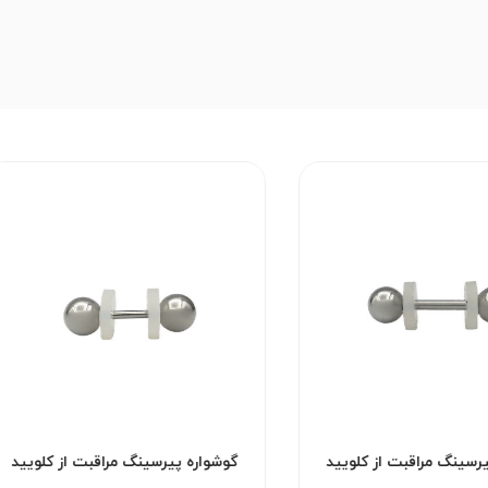
وشواره پیرسینگ مراقبت از کلویید
گوشواره پیرسینگ مراقبت از
کد۲۹۵۳
کد۲۹۵۲