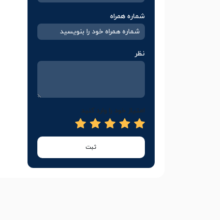
شماره همراه
نظر
امتیاز خود را وارد کنید
ثبت