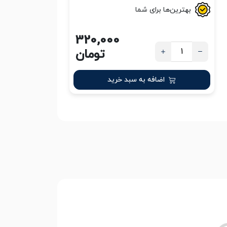
بهترین‌ها برای شما
320,000
تومان
اضافه به سبد خرید