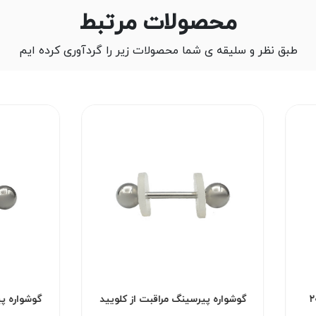
محصولات مرتبط
طبق نظر و سلیقه ی شما محصولات زیر را گردآوری کرده ایم
کد۲۰۵۰
گوشواره پیرسینگ زنجیر کد۲۰۴۹
گ