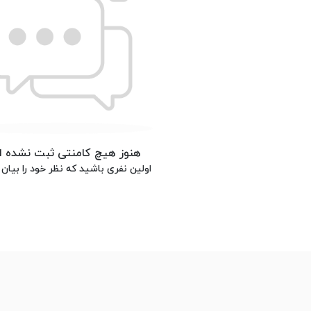
هنوز هیچ کامنتی ثبت نشده 
اولین نفری باشید که نظر خود را بیان 