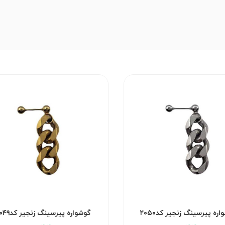
پیرسینگ ناف فلفل کد۳۱۱۴
گوشواره پیرسینگ زنجیر 