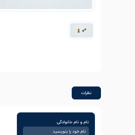
نظرات
نام و نام خانوادگی