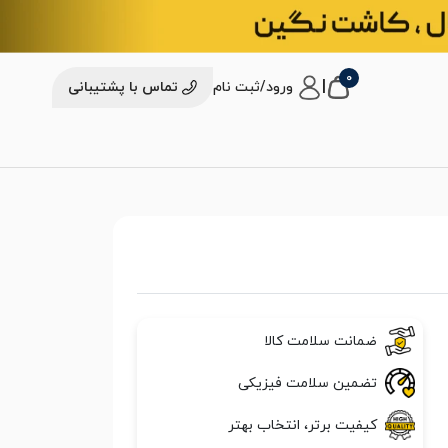
0
|
ورود/ثبت نام
تماس با پشتیبانی
ضمانت سلامت کالا
تضمین سلامت فیزیکی
کیفیت برتر، انتخاب بهتر