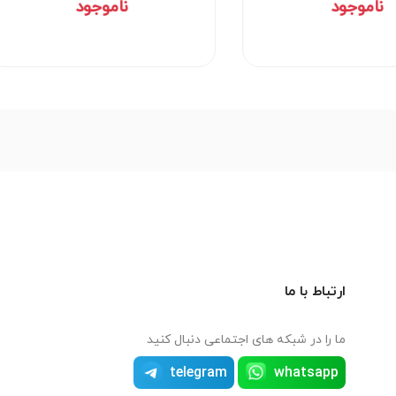
ناموجود
ناموجود
ارتباط با ما
ما را در شبکه های اجتماعی دنبال کنید
telegram
whatsapp