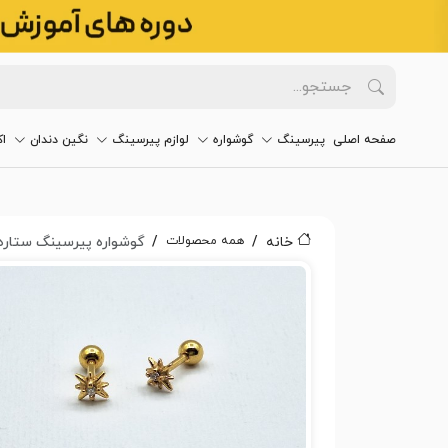
صفحه اصلی
پیرسینگ
گوشواره
لوازم پیرسینگ
نگین دندان
ا
همه محصولات
خانه
گوشواره پیرسینگ ستاره کد 