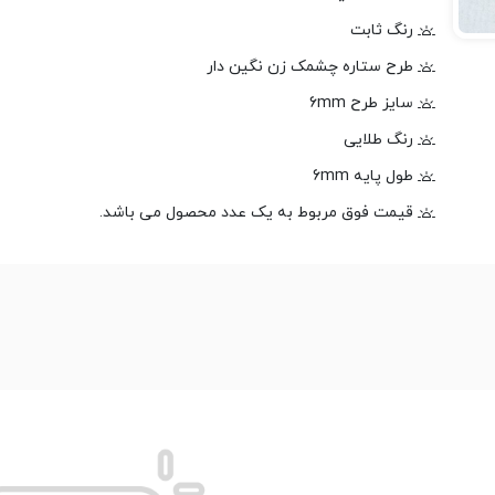
رنگ ثابت
طرح ستاره چشمک زن نگین دار
سایز طرح 6mm
رنگ طلایی
طول پایه 6mm
قیمت فوق مربوط به یک عدد محصول می باشد.