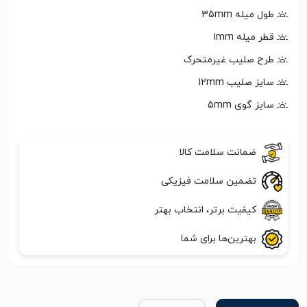
طول میله 35mm
قطر میله 1mm
طرح صلیب غیرمتحرک
سایز صلیب 12mm
سایز گوی 5mm
ضمانت سلامت کالا
تضمین سلامت فیزیکی
کیفیت برتر، انتخاب بهتر
بهترین‌ها برای شما