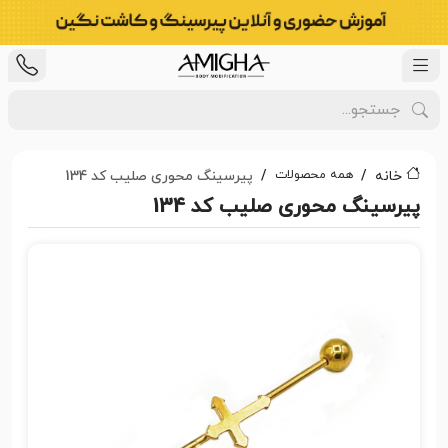
همه محصولات
خانه
پیرسینگ محوری صلیب کد 134
پیرسینگ محوری صلیب کد 134