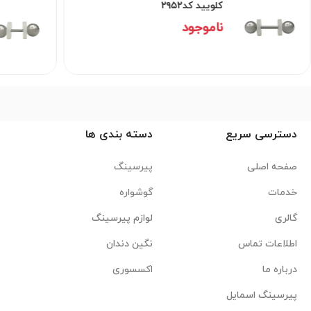
کلویید کد۲۹۵۲
ناموجود
دسترسی سریع
دسته بندی ها
صفحه اصلی
پیرسینگ
خدمات
گوشواره
گالری
لوازم پیرسینگ
اطلاعات تماس
نگین دندان
درباره ما
اکسسوری
پیرسینگ اسمایل