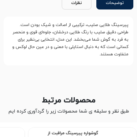
توضیحات
نظرات
پیرسینگ طلایی صلیب، ترکیبی از اصالت و شیک بودن است.
طراحی دقیق صلیب با رنگ طلایی درخشان، جلوه‌ای قوی و منحصر
به فرد به گوش شما می‌بخشد. این مدل، انتخابی بی‌نظیر برای
کسانی است که به دنبال استایلی با معنی و در عین حال لوکس و
متفاوت هستند.
محصولات مرتبط
طبق نظر و سلیقه ی شما محصولات زیر را گردآوری کرده ایم
گوشواره پیرسینگ مراقبت از