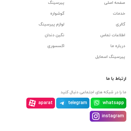
صفحه اصلی
پیرسینگ
خدمات
گوشواره
گالری
لوازم پیرسینگ
اطلاعات تماس
نگین دندان
درباره ما
اکسسوری
پیرسینگ اسمایل
ارتباط با ما
ما را در شبکه های اجتماعی دنبال کنید
aparat
telegram
whatsapp
instagram