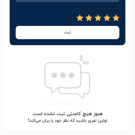
امتیاز خود را وارد کنید
ثبت
هنوز هیچ کامنتی ثبت نشده است
اولین نفری باشید که نظر خود را بیان می‌کند!