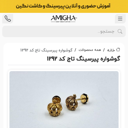
همه محصولات
خانه
گوشواره پیرسینگ تاج کد 1292
گوشواره پیرسینگ تاج کد 1292