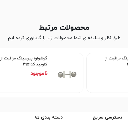
محصولات مرتبط
طبق نظر و سلیقه ی شما محصولات زیر را گردآوری کرده ایم
گوشواره پیرسینگ مراقبت از
کلویید کد۲۹۵۱
ناموجود
دسترسی سریع
دسته بندی ها