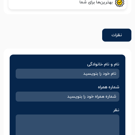
بهترین‌ها برای شما
نظرات
نام و نام خانوادگی
شماره همراه
نظر