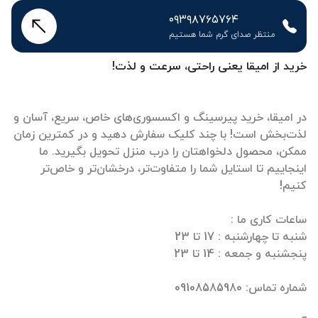
۰۹۳۹۸۷۶۵۷۶۴
منتظر صدای گرم شما هستیم
خرید از امیقا یعنی راحتی، سرعت و لذت!
در امیقا، خرید پیرسینگ و اکسسوری‌های خاص، سریع، آسان و
لذت‌بخش است! با چند کلیک سفارش دهید و در کمترین زمان
ممکن، محصول دلخواهتان را درب منزل تحویل بگیرید. ما
اینجاییم تا استایل شما را متفاوت‌تر، درخشان‌تر و خاص‌تر