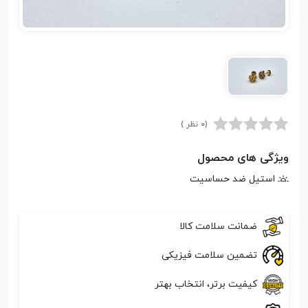
(0 نظر )
ویژگی های محصول
استیل ضد حساسیت
ضمانت سلامت کالا
تضمین سلامت فیزیکی
کیفیت برتر، انتخاب بهتر