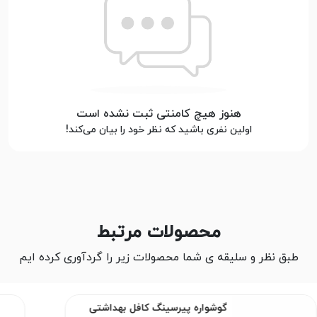
هنوز هیچ کامنتی ثبت نشده است
اولین نفری باشید که نظر خود را بیان می‌کند!
محصولات مرتبط
طبق نظر و سلیقه ی شما محصولات زیر را گردآوری کرده ایم
گوشواره پیرسینگ کافل بهداشتی