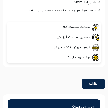
طول پایه 6mm
قیمت فوق مربوط به یک عدد محصول می باشد
ضمانت سلامت کالا
تضمین سلامت فیزیکی
کیفیت برتر، انتخاب بهتر
بهترین‌ها برای شما
نظرات
نام و نام خانوادگی