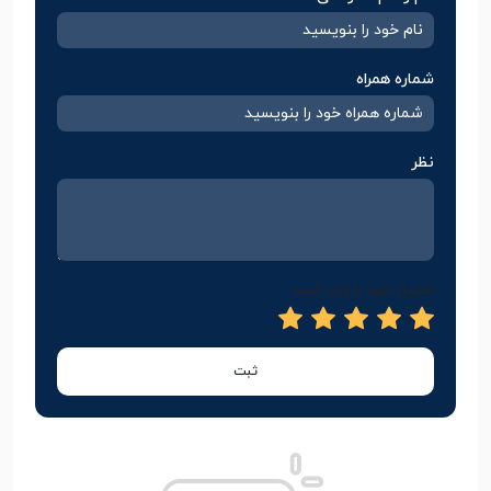
شماره همراه
نظر
امتیاز خود را وارد کنید
ثبت