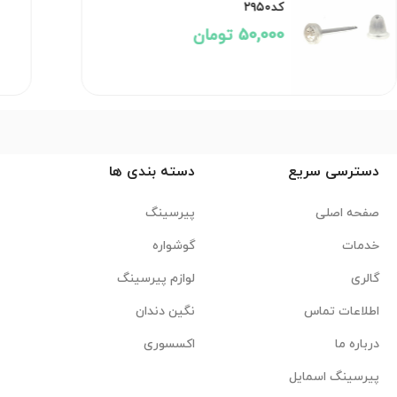
کد۲۹۵۰
50,000 تومان
دسترسی سریع
دسته بندی ها
صفحه اصلی
پیرسینگ
خدمات
گوشواره
گالری
لوازم پیرسینگ
اطلاعات تماس
نگین دندان
درباره ما
اکسسوری
پیرسینگ اسمایل