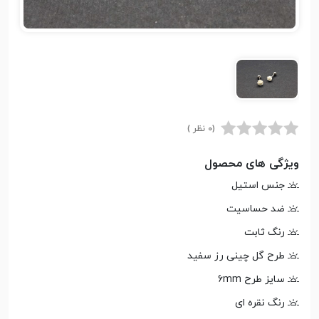
(0 نظر )
ویژگی های محصول
جنس استیل
ضد حساسیت
رنگ ثابت
طرح گل چینی رز سفید
سایز طرح 6mm
رنگ نقره ای