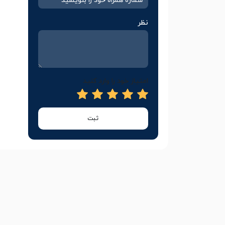
نظر
امتیاز خود را وارد کنید
ثبت