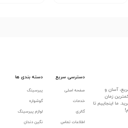
دسترسی سریع
دسته بندی ها
یع، آسان و
صفحه اصلی
پیرسینگ
مترین زمان
خدمات
گوشواره
. ما اینجاییم تا
گالری
لوازم پیرسینگ
اطلاعات تماس
نگین دندان