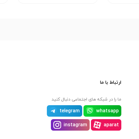
ارتباط با ما
ما را در شبکه های اجتماعی دنبال کنید
telegram
whatsapp
instagram
aparat