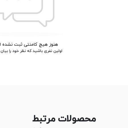
هنوز هیچ کامنتی ثبت نشده 
اولین نفری باشید که نظر خود را بیان 
محصولات مرتبط