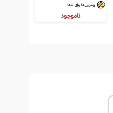
بهترین‌ها برای شما
ناموجود