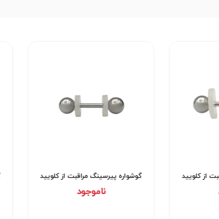
وشواره پیرسینگ مراقبت از کلویید
گوشواره پیرسینگ مراقبت از
کد۲۹۵۳
کد۲۹۵۲
ناموجود
ناموجود