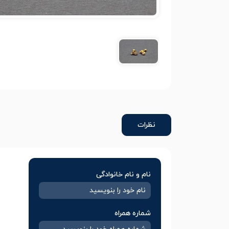
نظرات
نام و نام خانوادگی
شماره همراه