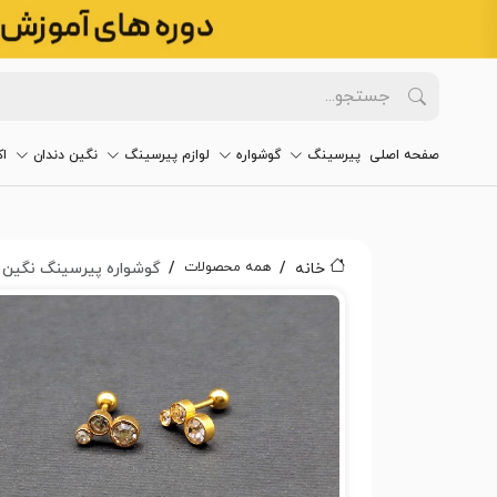
صفحه اصلی
پیرسینگ
گوشواره
لوازم پیرسینگ
نگین دندان
ا
همه محصولات
خانه
گوشواره پیرسینگ نگین کد 6