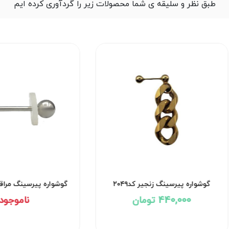
طبق نظر و سلیقه ی شما محصولات زیر را گردآوری کرده ایم
کد۲۰۵۰
گوشواره پیرسینگ زنجیر کد۲۰۴۹
گ
440,000 تومان