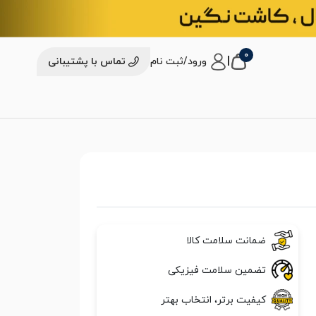
0
|
ورود/ثبت نام
تماس با پشتیبانی
ضمانت سلامت کالا
تضمین سلامت فیزیکی
کیفیت برتر، انتخاب بهتر