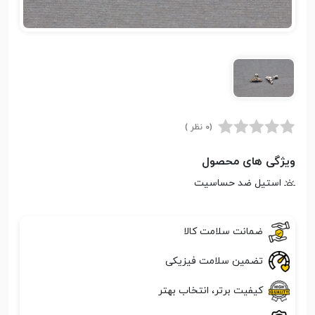
(0 نظر )
ویژگی های محصول
استیل ضد حساسیت
ضمانت سلامت کالا
تضمین سلامت فیزیکی
کیفیت برتر، انتخاب بهتر