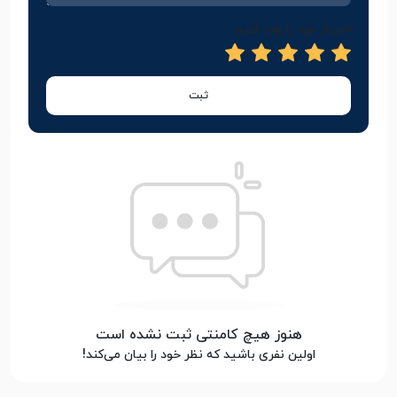
امتیاز خود را وارد کنید
ثبت
هنوز هیچ کامنتی ثبت نشده است
اولین نفری باشید که نظر خود را بیان می‌کند!