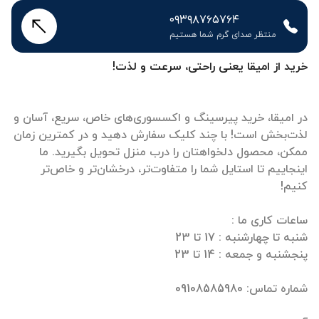
۰۹۳۹۸۷۶۵۷۶۴
منتظر صدای گرم شما هستیم
خرید از امیقا یعنی راحتی، سرعت و لذت!
در امیقا، خرید پیرسینگ و اکسسوری‌های خاص، سریع، آسان و
لذت‌بخش است! با چند کلیک سفارش دهید و در کمترین زمان
ممکن، محصول دلخواهتان را درب منزل تحویل بگیرید. ما
اینجاییم تا استایل شما را متفاوت‌تر، درخشان‌تر و خاص‌تر