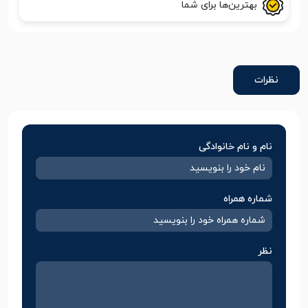
بهترین‌ها برای شما
نظرات
نام و نام خانوادگی
شماره همراه
نظر