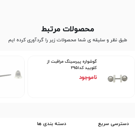
محصولات مرتبط
طبق نظر و سلیقه ی شما محصولات زیر را گردآوری کرده ایم
گوشواره پیرسینگ مراقبت از
کلویید کد۲۹۵۱
ناموجود
دسترسی سریع
دسته بندی ها