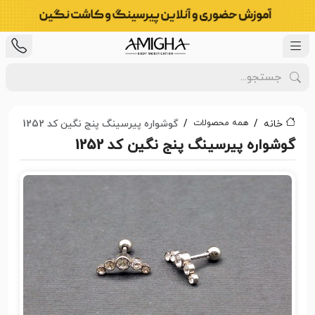
همه محصولات
خانه
گوشواره پیرسینگ پنج نگین کد 1252
گوشواره پیرسینگ پنج نگین کد 1252