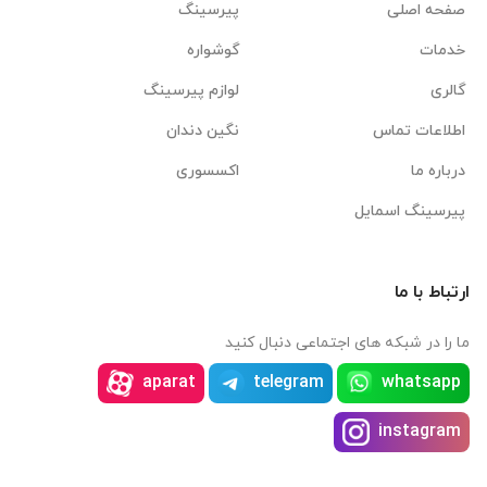
صفحه اصلی
پیرسینگ
خدمات
گوشواره
گالری
لوازم پیرسینگ
اطلاعات تماس
نگین دندان
درباره ما
اکسسوری
پیرسینگ اسمایل
ارتباط با ما
ما را در شبکه های اجتماعی دنبال کنید
aparat
telegram
whatsapp
instagram