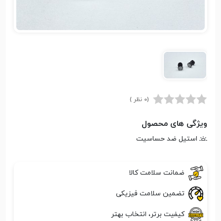
(0 نظر )
ویژگی های محصول
استیل ضد حساسیت
ضمانت سلامت کالا
تضمین سلامت فیزیکی
کیفیت برتر، انتخاب بهتر