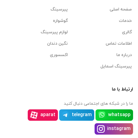
صفحه اصلی
پیرسینگ
خدمات
گوشواره
گالری
لوازم پیرسینگ
اطلاعات تماس
نگین دندان
درباره ما
اکسسوری
پیرسینگ اسمایل
ارتباط با ما
ما را در شبکه های اجتماعی دنبال کنید
aparat
telegram
whatsapp
instagram