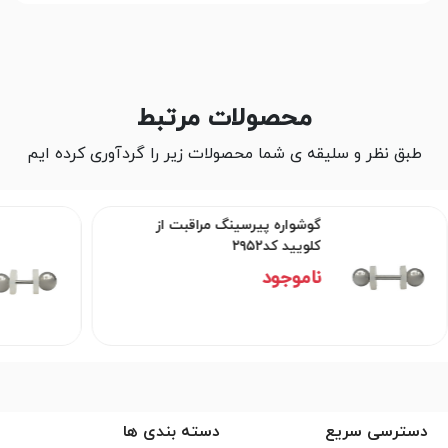
محصولات مرتبط
طبق نظر و سلیقه ی شما محصولات زیر را گردآوری کرده ایم
گوشواره پیرسینگ مراقبت از
کلویید کد۲۹۵۲
ناموجود
دسترسی سریع
دسته بندی ها