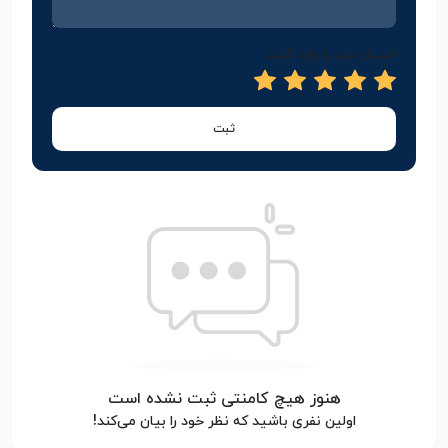
امتیاز خود را وارد کنید
ثبت
هنوز هیچ کامنتی ثبت نشده است
اولین نفری باشید که نظر خود را بیان می‌کند!