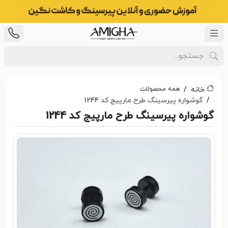
همه محصولات
خانه
گوشواره پیرسینگ طرح مارپیج کد 1244
گوشواره پیرسینگ طرح مارپیج کد 1244