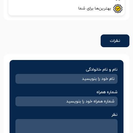
بهترین‌ها برای شما
نظرات
نام و نام خانوادگی
شماره همراه
نظر