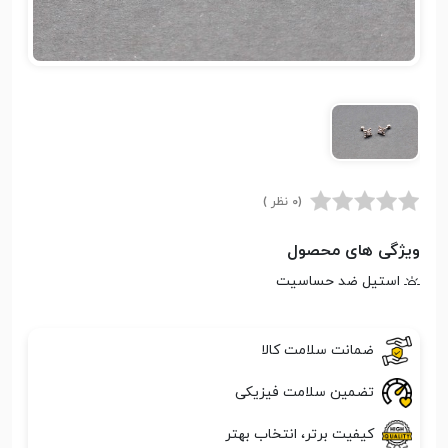
(0 نظر )
ویژگی های محصول
استیل ضد حساسیت
ضمانت سلامت کالا
تضمین سلامت فیزیکی
کیفیت برتر، انتخاب بهتر