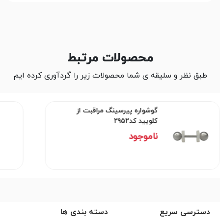
محصولات مرتبط
طبق نظر و سلیقه ی شما محصولات زیر را گردآوری کرده ایم
گوشواره پیرسینگ مراقبت از
کلویید کد۲۹۵۲
ناموجود
دسترسی سریع
دسته بندی ها