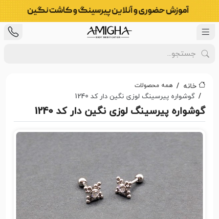
همه محصولات
خانه
گوشواره پیرسینگ لوزی نگین دار کد 1240
گوشواره پیرسینگ لوزی نگین دار کد 1240