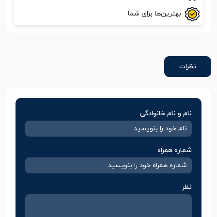
بهترین‌ها برای شما
نظرات
نام و نام خانوادگی
شماره همراه
نظر