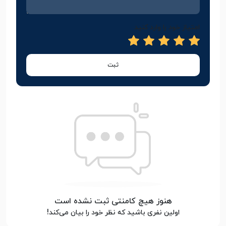
امتیاز خود را وارد کنید
ثبت
هنوز هیچ کامنتی ثبت نشده است
اولین نفری باشید که نظر خود را بیان می‌کند!