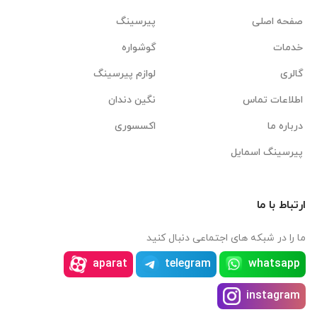
صفحه اصلی
پیرسینگ
خدمات
گوشواره
گالری
لوازم پیرسینگ
اطلاعات تماس
نگین دندان
درباره ما
اکسسوری
پیرسینگ اسمایل
ارتباط با ما
ما را در شبکه های اجتماعی دنبال کنید
aparat
telegram
whatsapp
instagram