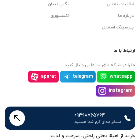
اطلاعات تماس
نگین دندان
درباره ما
اکسسوری
پیرسینگ اسمایل
ارتباط با ما
ما را در شبکه های اجتماعی دنبال کنید
aparat
telegram
whatsapp
instagram
۰۹۳۹۸۷۶۵۷۶۴
منتظر صدای گرم شما هستیم
خرید از امیقا یعنی راحتی، سرعت و لذت!