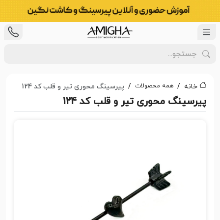
همه محصولات
خانه
پیرسینگ محوری تیر و قلب کد 124
پیرسینگ محوری تیر و قلب کد 124