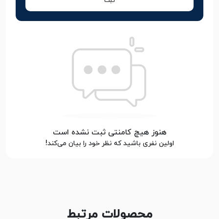
ثبت
هنوز هیچ کامنتی ثبت نشده است
اولین نفری باشید که نظر خود را بیان می‌کند!
محصولات مرتبط