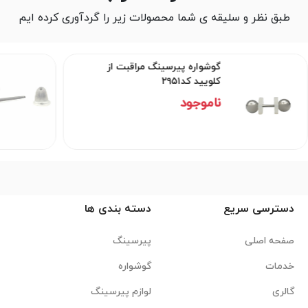
طبق نظر و سلیقه ی شما محصولات زیر را گردآوری کرده ایم
گوشواره پیرسینگ مراقبت از
کلویید کد۲۹۵۱
ناموجود
دسترسی سریع
دسته بندی ها
صفحه اصلی
پیرسینگ
خدمات
گوشواره
گالری
لوازم پیرسینگ