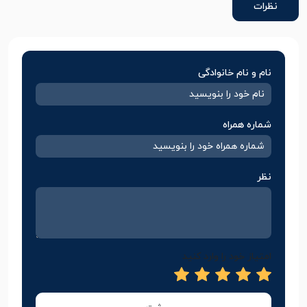
نظرات
نام و نام خانوادگی
شماره همراه
نظر
امتیاز خود را وارد کنید