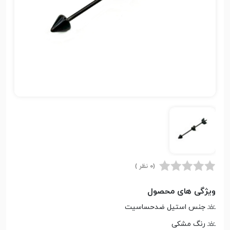
(0 نظر )
ویژگی های محصول
جنس استیل ضدحساسیت
رنگ مشکی