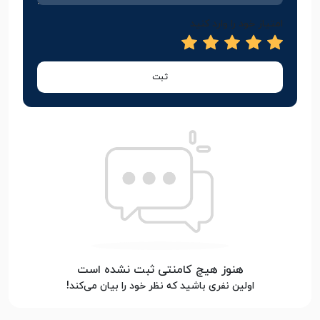
امتیاز خود را وارد کنید
ثبت
هنوز هیچ کامنتی ثبت نشده است
اولین نفری باشید که نظر خود را بیان می‌کند!