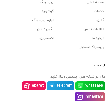
صفحه اصلی
پیرسینگ
خدمات
گوشواره
گالری
لوازم پیرسینگ
اطلاعات تماس
نگین دندان
درباره ما
اکسسوری
پیرسینگ اسمایل
ارتباط با ما
ما را در شبکه های اجتماعی دنبال کنید
aparat
telegram
whatsapp
instagram