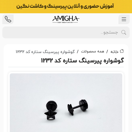
همه محصولات
خانه
گوشواره پیرسینگ ستاره کد 1232
گوشواره پیرسینگ ستاره کد 1232