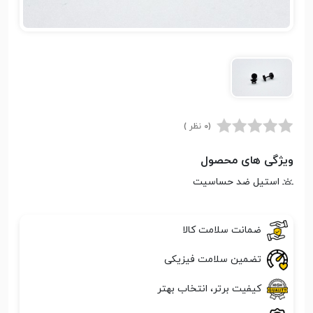
(0 نظر )
ویژگی های محصول
استیل ضد حساسیت
ضمانت سلامت کالا
تضمین سلامت فیزیکی
کیفیت برتر، انتخاب بهتر