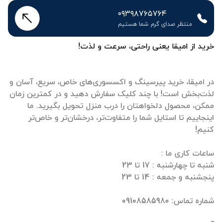
۰۹۳۹۸۷۶۵۷۶۴
منتظر صدای گرم شما هستیم
خرید از امیقا یعنی راحتی، سرعت و لذت!
در امیقا، خرید پیرسینگ و اکسسوری‌های خاص، سریع، آسان و
لذت‌بخش است! با چند کلیک سفارش دهید و در کمترین زمان
ممکن، محصول دلخواهتان را درب منزل تحویل بگیرید. ما
اینجاییم تا استایل شما را متفاوت‌تر، درخشان‌تر و خاص‌تر