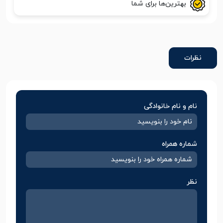
بهترین‌ها برای شما
نظرات
نام و نام خانوادگی
شماره همراه
نظر