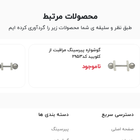
محصولات مرتبط
طبق نظر و سلیقه ی شما محصولات زیر را گردآوری کرده ایم
گوشواره پیرسینگ مراقبت از
کلویید کد۲۹۵۳
ناموجود
دسترسی سریع
دسته بندی ها
صفحه اصلی
پیرسینگ