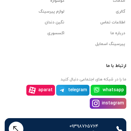
خدمات
گوشواره
گالری
لوازم پیرسینگ
اطلاعات تماس
نگین دندان
درباره ما
اکسسوری
پیرسینگ اسمایل
ارتباط با ما
ما را در شبکه های اجتماعی دنبال کنید
aparat
telegram
whatsapp
instagram
۰۹۳۹۸۷۶۵۷۶۴