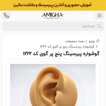
همه محصولات
خانه
گوشواره پیرسینگ پنج پر گوی کد 1222
گوشواره پیرسینگ پنج پر گوی کد 1222