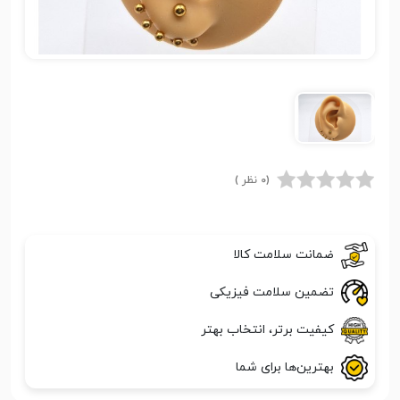
(0 نظر )
ضمانت سلامت کالا
تضمین سلامت فیزیکی
کیفیت برتر، انتخاب بهتر
بهترین‌ها برای شما