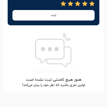
ثبت
هنوز هیچ کامنتی ثبت نشده است
اولین نفری باشید که نظر خود را بیان می‌کند!