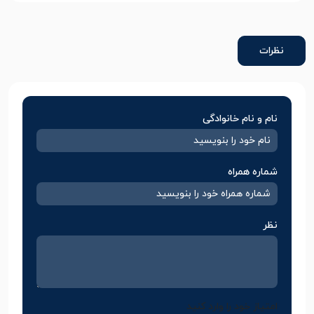
نظرات
نام و نام خانوادگی
شماره همراه
نظر
امتیاز خود را وارد کنید