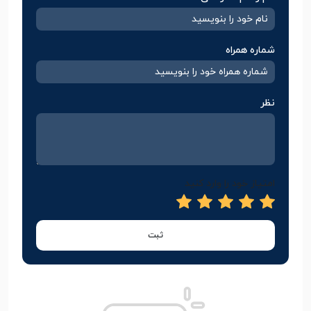
شماره همراه
نظر
امتیاز خود را وارد کنید
ثبت