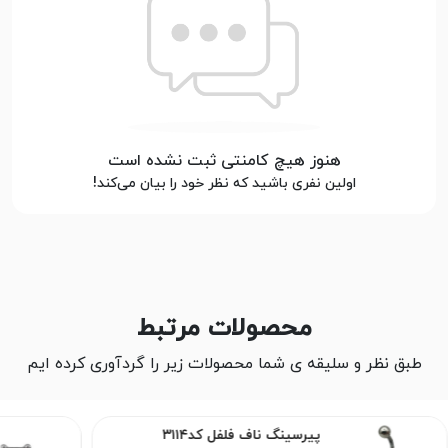
هنوز هیچ کامنتی ثبت نشده است
اولین نفری باشید که نظر خود را بیان می‌کند!
محصولات مرتبط
طبق نظر و سلیقه ی شما محصولات زیر را گردآوری کرده ایم
پیرسینگ ناف فلفل کد۳۱۱۴