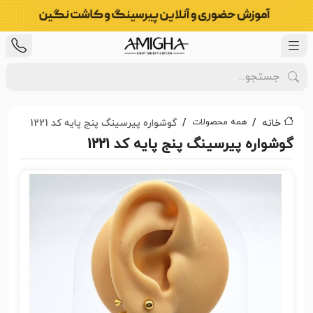
همه محصولات
خانه
گوشواره پیرسینگ پنج پایه کد 1221
گوشواره پیرسینگ پنج پایه کد 1221