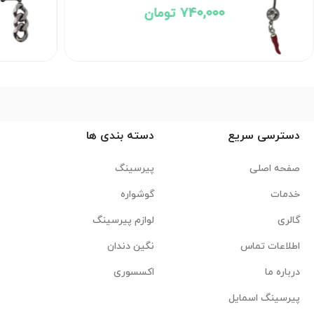
740,000 تومان
دسترسی سریع
دسته بندی ها
صفحه اصلی
پیرسینگ
خدمات
گوشواره
گالری
لوازم پیرسینگ
اطلاعات تماس
نگین دندان
درباره ما
اکسسوری
پیرسینگ اسمایل