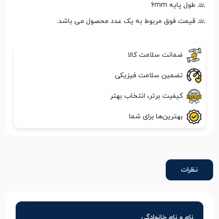
طول پایه 6mm
قیمت فوق مربوط به یک عدد محصول می باشد.
ضمانت سلامت کالا
تضمین سلامت فیزیکی
کیفیت برتر، انتخاب بهتر
بهترین‌ها برای شما
نظرات
نام و نام خانوادگی