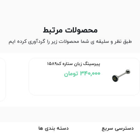
محصولات مرتبط
طبق نظر و سلیقه ی شما محصولات زیر را گردآوری کرده ایم
پیرسینگ زبان ستاره کد۱۵۸۹
340,000 تومان
دسترسی سریع
دسته بندی ها