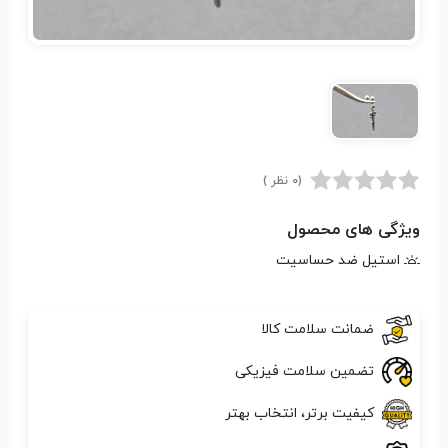
(0 نظر )
ویژگی های محصول
استیل ضد حساسیت
ضمانت سلامت کالا
تضمین سلامت فیزیکی
کیفیت برتر، انتخاب بهتر