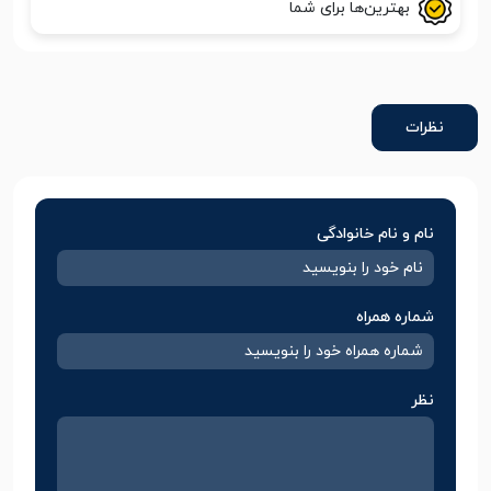
بهترین‌ها برای شما
نظرات
نام و نام خانوادگی
شماره همراه
نظر