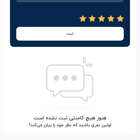
امتیاز خود را وارد کنید
ثبت
هنوز هیچ کامنتی ثبت نشده است
اولین نفری باشید که نظر خود را بیان می‌کند!