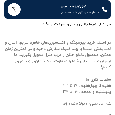
۰۹۳۹۸۷۶۵۷۶۴
منتظر صدای گرم شما هستیم
خرید از امیقا یعنی راحتی، سرعت و لذت!
در امیقا، خرید پیرسینگ و اکسسوری‌های خاص، سریع، آسان و
لذت‌بخش است! با چند کلیک سفارش دهید و در کمترین زمان
ممکن، محصول دلخواهتان را درب منزل تحویل بگیرید. ما
اینجاییم تا استایل شما را متفاوت‌تر، درخشان‌تر و خاص‌تر