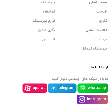
صفحه اصلی
پیرسینگ
خدمات
گوشواره
گالری
لوازم پیرسینگ
اطلاعات تماس
نگین دندان
درباره ما
اکسسوری
پیرسینگ اسمایل
ارتباط با ما
ما را در شبکه های اجتماعی دنبال کنید
aparat
telegram
whatsapp
instagram