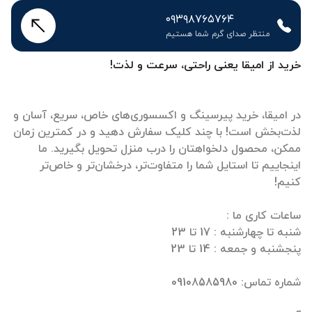
۰۹۳۹۸۷۶۵۷۶۴
منتظر صدای گرم شما هستیم
خرید از امیقا یعنی راحتی، سرعت و لذت!
در امیقا، خرید پیرسینگ و اکسسوری‌های خاص، سریع، آسان و
لذت‌بخش است! با چند کلیک سفارش دهید و در کمترین زمان
ممکن، محصول دلخواهتان را درب منزل تحویل بگیرید. ما
اینجاییم تا استایل شما را متفاوت‌تر، درخشان‌تر و خاص‌تر