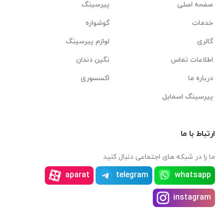
صفحه اصلی
پیرسینگ
خدمات
گوشواره
گالری
لوازم پیرسینگ
اطلاعات تماس
نگین دندان
درباره ما
اکسسوری
پیرسینگ اسمایل
ارتباط با ما
ما را در شبکه های اجتماعی دنبال کنید
aparat
telegram
whatsapp
instagram