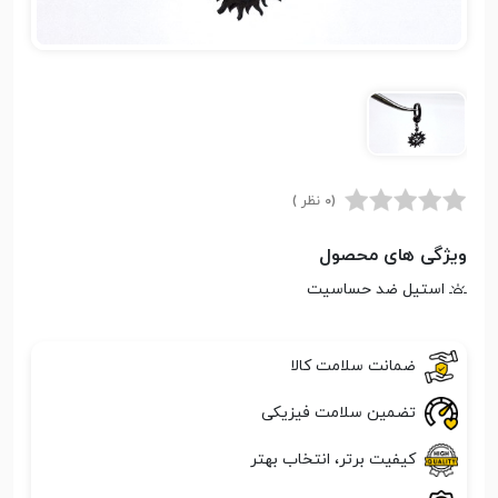
(0 نظر )
ویژگی های محصول
استیل ضد حساسیت
ضمانت سلامت کالا
تضمین سلامت فیزیکی
کیفیت برتر، انتخاب بهتر