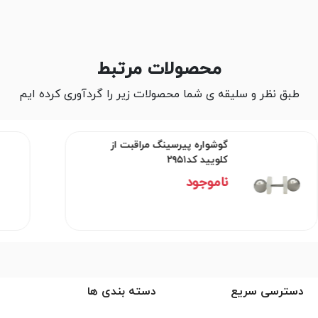
محصولات مرتبط
طبق نظر و سلیقه ی شما محصولات زیر را گردآوری کرده ایم
گوشواره پیرسینگ مراقبت از
کلویید کد۲۹۵۱
ناموجود
دسترسی سریع
دسته بندی ها