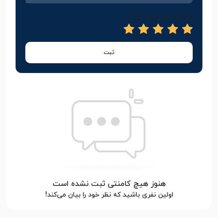
امتیاز خود را وارد کنید
ثبت
هنوز هیچ کامنتی ثبت نشده است
اولین نفری باشید که نظر خود را بیان می‌کند!