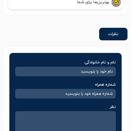
بهترین‌ها برای شما
نظرات
نام و نام خانوادگی
شماره همراه
نظر