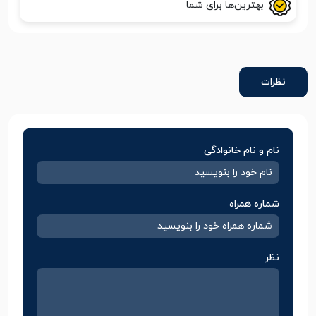
بهترین‌ها برای شما
نظرات
نام و نام خانوادگی
شماره همراه
نظر