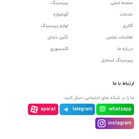
صفحه اصلی
پیرسینگ
خدمات
گوشواره
گالری
لوازم پیرسینگ
اطلاعات تماس
نگین دندان
درباره ما
اکسسوری
پیرسینگ اسمایل
ارتباط با ما
ما را در شبکه های اجتماعی دنبال کنید
aparat
telegram
whatsapp
instagram