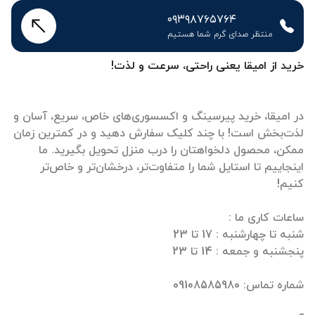
۰۹۳۹۸۷۶۵۷۶۴
منتظر صدای گرم شما هستیم
خرید از امیقا یعنی راحتی، سرعت و لذت!
در امیقا، خرید پیرسینگ و اکسسوری‌های خاص، سریع، آسان و
لذت‌بخش است! با چند کلیک سفارش دهید و در کمترین زمان
ممکن، محصول دلخواهتان را درب منزل تحویل بگیرید. ما
اینجاییم تا استایل شما را متفاوت‌تر، درخشان‌تر و خاص‌تر