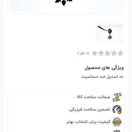
(0 نظر )
ویژگی های محصول
استیل ضد حساسیت
ضمانت سلامت کالا
تضمین سلامت فیزیکی
کیفیت برتر، انتخاب بهتر