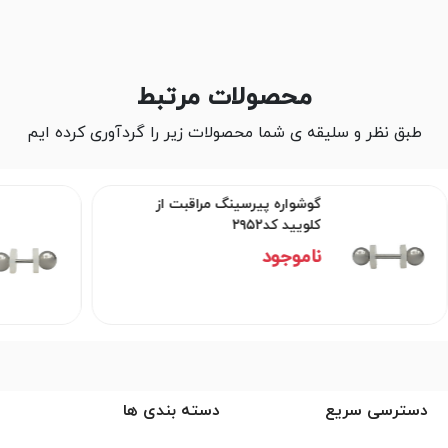
محصولات مرتبط
طبق نظر و سلیقه ی شما محصولات زیر را گردآوری کرده ایم
گوشواره پیرسینگ مراقبت از
کلویید کد۲۹۵۲
ناموجود
دسترسی سریع
دسته بندی ها