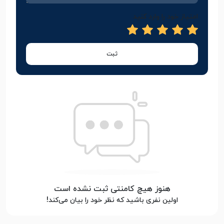
امتیاز خود را وارد کنید
ثبت
هنوز هیچ کامنتی ثبت نشده است
اولین نفری باشید که نظر خود را بیان می‌کند!