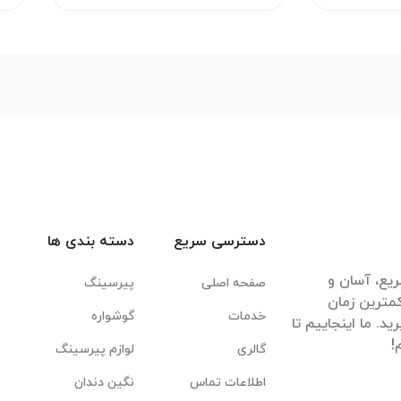
دسترسی سریع
دسته بندی ها
یع، آسان و
صفحه اصلی
پیرسینگ
مترین زمان
خدمات
گوشواره
. ما اینجاییم تا
گالری
لوازم پیرسینگ
اطلاعات تماس
نگین دندان