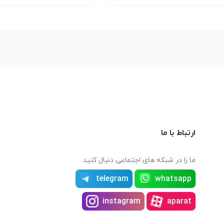
ارتباط با ما
ما را در شبکه های اجتماعی دنبال کنید
telegram
whatsapp
instagram
aparat