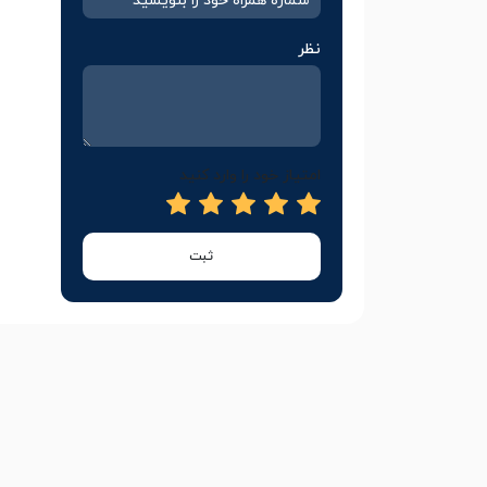
نظر
امتیاز خود را وارد کنید
ثبت