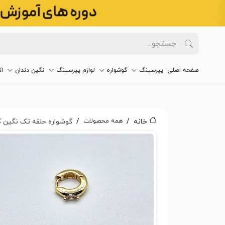
صفحه اصلی
پیرسینگ
گوشواره
لوازم پیرسینگ
نگین دندان
ا
همه محصولات
خانه
گوشواره حلقه تک نگین کد 98