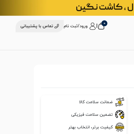
0
|
ورود/ثبت نام
تماس با پشتیبانی
ضمانت سلامت کالا
تضمین سلامت فیزیکی
کیفیت برتر، انتخاب بهتر