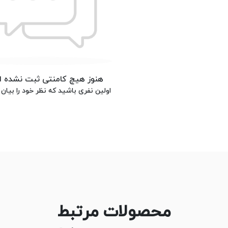
هنوز هیچ کامنتی ثبت نشده 
اولین نفری باشید که نظر خود را بیان 
محصولات مرتبط