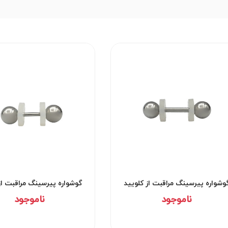
وشواره پیرسینگ مراقبت از کلویید
گوشواره پیرسینگ مراقبت از
کد۲۹۵۲
کد۲۹۵۱
ناموجود
ناموجود