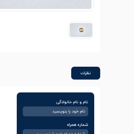
نظرات
نام و نام خانوادگی
شماره همراه