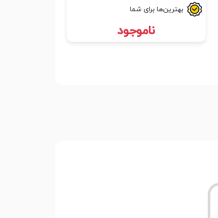
بهترین‌ها برای شما
ناموجود