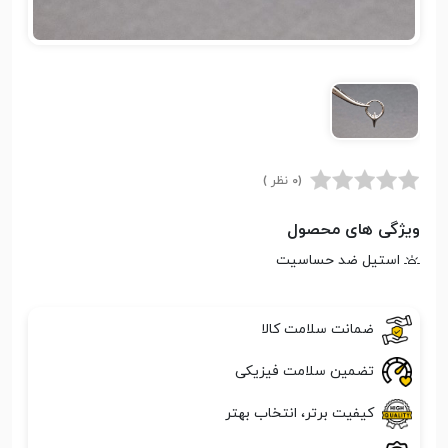
(0 نظر )
ویژگی های محصول
استیل ضد حساسیت
ضمانت سلامت کالا
تضمین سلامت فیزیکی
کیفیت برتر، انتخاب بهتر