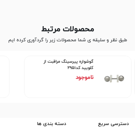
محصولات مرتبط
طبق نظر و سلیقه ی شما محصولات زیر را گردآوری کرده ایم
گوشواره پیرسینگ مراقبت از
کلویید کد۲۹۵۱
ناموجود
دسترسی سریع
دسته بندی ها