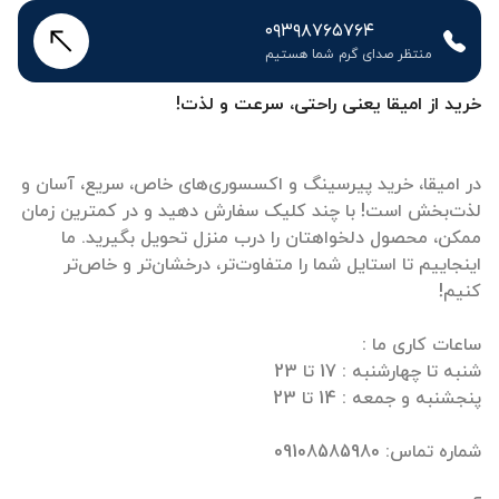
۰۹۳۹۸۷۶۵۷۶۴
منتظر صدای گرم شما هستیم
خرید از امیقا یعنی راحتی، سرعت و لذت!
در امیقا، خرید پیرسینگ و اکسسوری‌های خاص، سریع، آسان و
لذت‌بخش است! با چند کلیک سفارش دهید و در کمترین زمان
ممکن، محصول دلخواهتان را درب منزل تحویل بگیرید. ما
اینجاییم تا استایل شما را متفاوت‌تر، درخشان‌تر و خاص‌تر