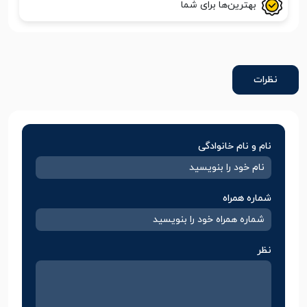
بهترین‌ها برای شما
نظرات
نام و نام خانوادگی
شماره همراه
نظر