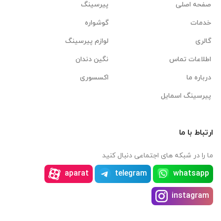
صفحه اصلی
پیرسینگ
خدمات
گوشواره
گالری
لوازم پیرسینگ
اطلاعات تماس
نگین دندان
درباره ما
اکسسوری
پیرسینگ اسمایل
ارتباط با ما
ما را در شبکه های اجتماعی دنبال کنید
aparat
telegram
whatsapp
instagram