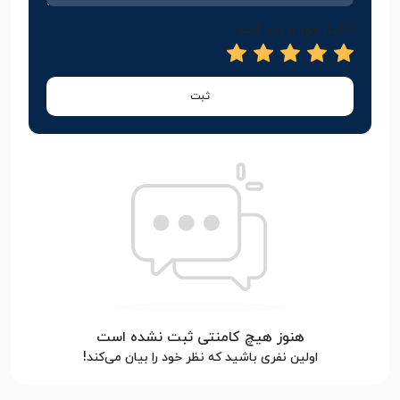
امتیاز خود را وارد کنید
ثبت
هنوز هیچ کامنتی ثبت نشده است
اولین نفری باشید که نظر خود را بیان می‌کند!