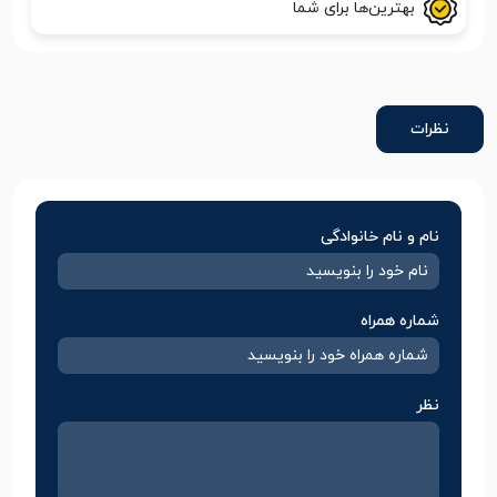
بهترین‌ها برای شما
نظرات
نام و نام خانوادگی
شماره همراه
نظر