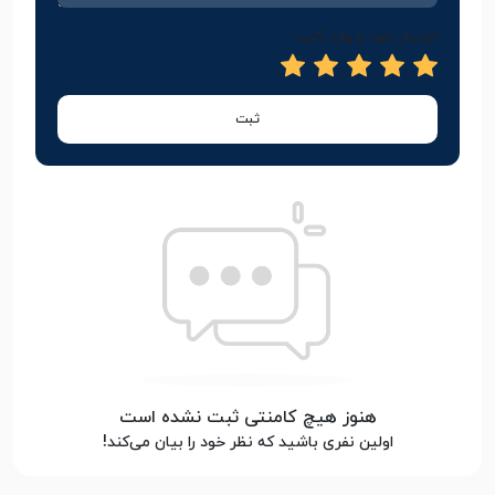
امتیاز خود را وارد کنید
ثبت
هنوز هیچ کامنتی ثبت نشده است
اولین نفری باشید که نظر خود را بیان می‌کند!