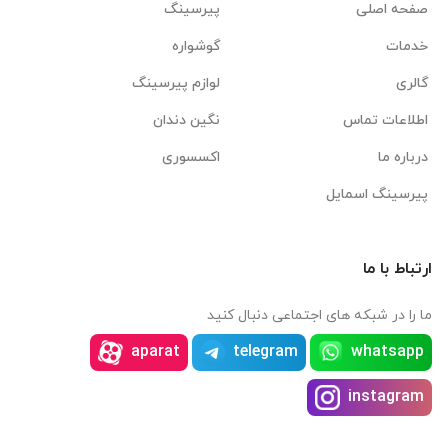
صفحه اصلی
پیرسینگ
خدمات
گوشواره
گالری
لوازم پیرسینگ
اطلاعات تماس
نگین دندان
درباره ما
اکسسوری
پیرسینگ اسمایل
ارتباط با ما
ما را در شبکه های اجتماعی دنبال کنید
aparat
telegram
whatsapp
instagram