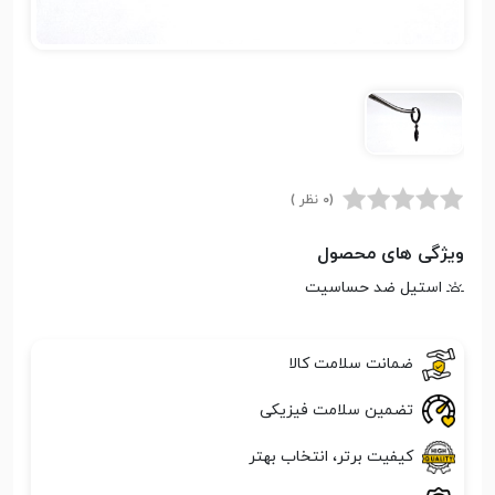
(0 نظر )
ویژگی های محصول
استیل ضد حساسیت
ضمانت سلامت کالا
تضمین سلامت فیزیکی
کیفیت برتر، انتخاب بهتر