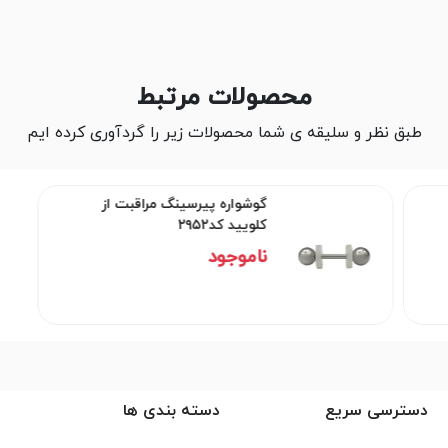
محصولات مرتبط
طبق نظر و سلیقه ی شما محصولات زیر را گردآوری کرده ایم
گوشواره پیرسینگ مراقبت از
کلویید کد۲۹۵۲
ناموجود
دسترسی سریع
دسته بندی ها