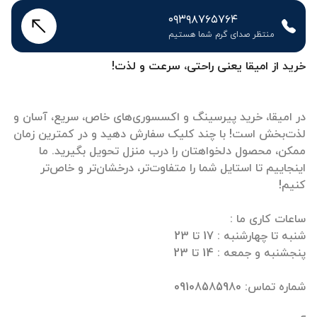
۰۹۳۹۸۷۶۵۷۶۴
منتظر صدای گرم شما هستیم
خرید از امیقا یعنی راحتی، سرعت و لذت!
در امیقا، خرید پیرسینگ و اکسسوری‌های خاص، سریع، آسان و
لذت‌بخش است! با چند کلیک سفارش دهید و در کمترین زمان
ممکن، محصول دلخواهتان را درب منزل تحویل بگیرید. ما
اینجاییم تا استایل شما را متفاوت‌تر، درخشان‌تر و خاص‌تر