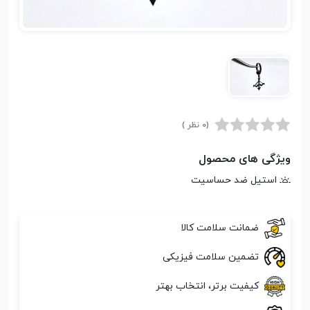
(0 نظر )
ویژگی های محصول
استیل ضد حساسیت
ضمانت سلامت کالا
تضمین سلامت فیزیکی
کیفیت برتر، انتخاب بهتر