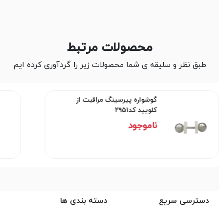
محصولات مرتبط
طبق نظر و سلیقه ی شما محصولات زیر را گردآوری کرده ایم
گوشواره پیرسینگ مراقبت از
کلویید کد۲۹۵۱
ناموجود
دسترسی سریع
دسته بندی ها