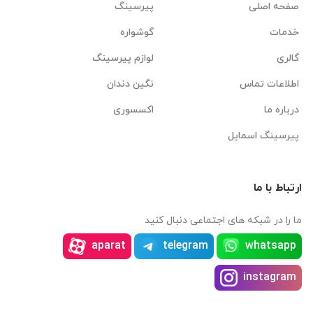
صفحه اصلی
پیرسینگ
خدمات
گوشواره
گالری
لوازم پیرسینگ
اطلاعات تماس
نگین دندان
درباره ما
اکسسوری
پیرسینگ اسمایل
ارتباط با ما
ما را در شبکه های اجتماعی دنبال کنید
aparat
telegram
whatsapp
instagram