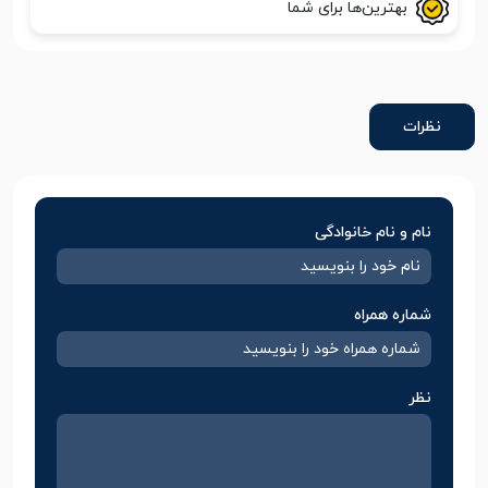
بهترین‌ها برای شما
نظرات
نام و نام خانوادگی
شماره همراه
نظر