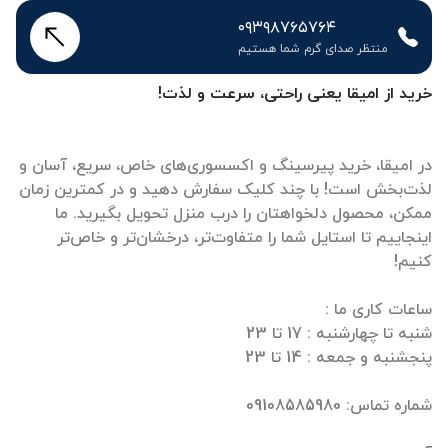
۰۹۳۹۸۷۶۵۷۶۴
منتظر صدای گرم شما هستیم
خرید از امیقا یعنی راحتی، سرعت و لذت!
در امیقا، خرید پیرسینگ و اکسسوری‌های خاص، سریع، آسان و
لذت‌بخش است! با چند کلیک سفارش دهید و در کمترین زمان
ممکن، محصول دلخواهتان را درب منزل تحویل بگیرید. ما
اینجاییم تا استایل شما را متفاوت‌تر، درخشان‌تر و خاص‌تر