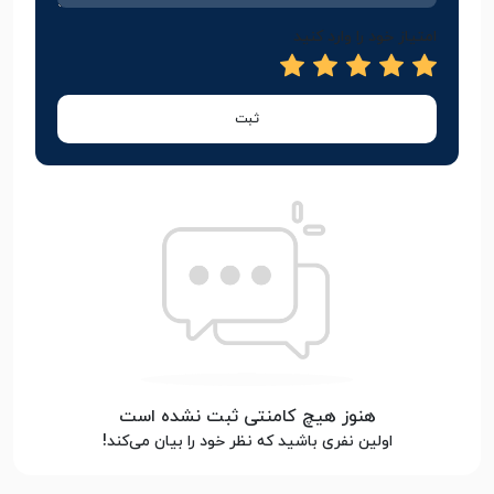
امتیاز خود را وارد کنید
ثبت
هنوز هیچ کامنتی ثبت نشده است
اولین نفری باشید که نظر خود را بیان می‌کند!