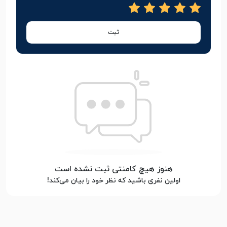
ثبت
هنوز هیچ کامنتی ثبت نشده است
اولین نفری باشید که نظر خود را بیان می‌کند!