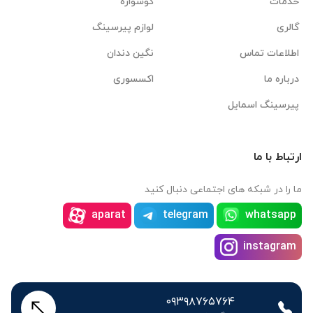
خدمات
گوشواره
گالری
لوازم پیرسینگ
اطلاعات تماس
نگین دندان
درباره ما
اکسسوری
پیرسینگ اسمایل
ارتباط با ما
ما را در شبکه های اجتماعی دنبال کنید
aparat
telegram
whatsapp
instagram
۰۹۳۹۸۷۶۵۷۶۴