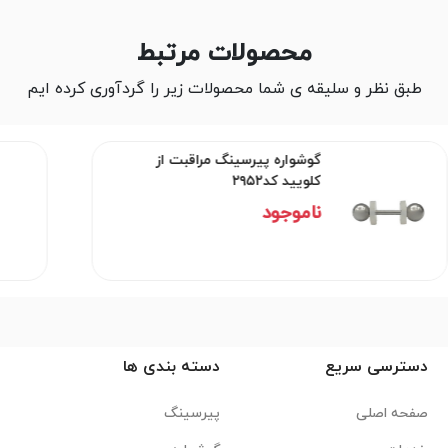
محصولات مرتبط
طبق نظر و سلیقه ی شما محصولات زیر را گردآوری کرده ایم
گوشواره پیرسینگ مراقبت از
کلویید کد۲۹۵۲
ناموجود
دسترسی سریع
دسته بندی ها
صفحه اصلی
پیرسینگ