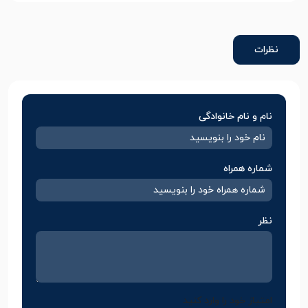
نظرات
نام و نام خانوادگی
شماره همراه
نظر
امتیاز خود را وارد کنید