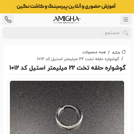
همه محصولات
خانه
گوشواره حلقه تخت 22 میلیمتر استیل کد 1012
گوشواره حلقه تخت 22 میلیمتر استیل کد 1012