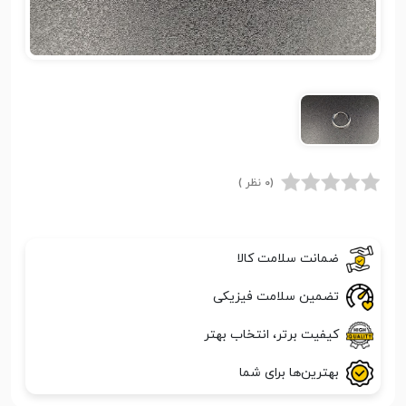
(0 نظر )
ضمانت سلامت کالا
تضمین سلامت فیزیکی
کیفیت برتر، انتخاب بهتر
بهترین‌ها برای شما