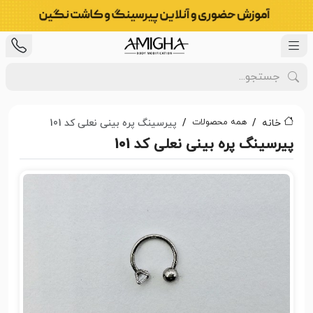
همه محصولات
خانه
پیرسینگ پره بینی نعلی کد 101
پیرسینگ پره بینی نعلی کد 101