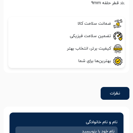
قطر حلقه 9mm
ضمانت سلامت کالا
تضمین سلامت فیزیکی
کیفیت برتر، انتخاب بهتر
بهترین‌ها برای شما
نظرات
نام و نام خانوادگی