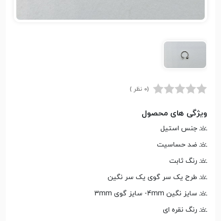
(0 نظر )
ویژگی های محصول
جنس استیل
ضد حساسیت
رنگ ثابت
طرح یک سر گوی یک سر نگین
سایز نگین 4mm- سایز گوی 3mm
رنگ نقره ای