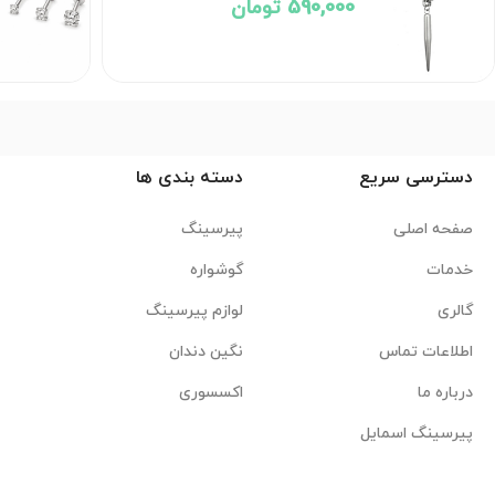
 تومان
320,000 تومان
دسترسی سریع
دسته بندی ها
صفحه اصلی
پیرسینگ
خدمات
گوشواره
گالری
لوازم پیرسینگ
اطلاعات تماس
نگین دندان
درباره ما
اکسسوری
پیرسینگ اسمایل