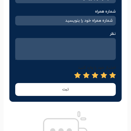
شماره همراه
نظر
امتیاز خود را وارد کنید
ثبت