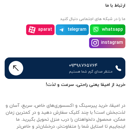
ارتباط با ما
ما را در شبکه های اجتماعی دنبال کنید
aparat
telegram
whatsapp
instagram
۰۹۳۹۸۷۶۵۷۶۴
منتظر صدای گرم شما هستیم
خرید از امیقا یعنی راحتی، سرعت و لذت!
در امیقا، خرید پیرسینگ و اکسسوری‌های خاص، سریع، آسان و
لذت‌بخش است! با چند کلیک سفارش دهید و در کمترین زمان
ممکن، محصول دلخواهتان را درب منزل تحویل بگیرید. ما
اینجاییم تا استایل شما را متفاوت‌تر، درخشان‌تر و خاص‌تر