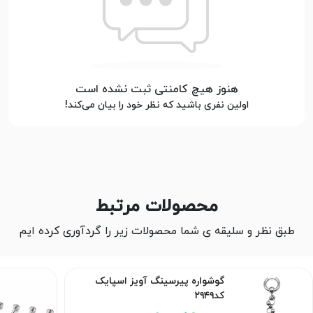
هنوز هیچ کامنتی ثبت نشده است
اولین نفری باشید که نظر خود را بیان می‌کند!
محصولات مرتبط
طبق نظر و سلیقه ی شما محصولات زیر را گردآوری کرده ایم
ره پیرسینگ آویز اسپایک
گوشواره پیرسینگ 
تخت کد76