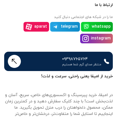
ارتباط با ما
ما را در شبکه های اجتماعی دنبال کنید
aparat
telegram
whatsapp
instagram
۰۹۳۹۸۷۶۵۷۶۴
منتظر صدای گرم شما هستیم
خرید از امیقا یعنی راحتی، سرعت و لذت!
در امیقا، خرید پیرسینگ و اکسسوری‌های خاص، سریع، آسان و
لذت‌بخش است! با چند کلیک سفارش دهید و در کمترین زمان
ممکن، محصول دلخواهتان را درب منزل تحویل بگیرید. ما
اینجاییم تا استایل شما را متفاوت‌تر، درخشان‌تر و خاص‌تر