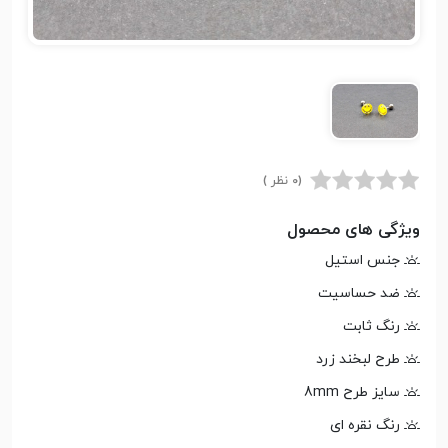
(0 نظر )
ویژگی های محصول
جنس استیل
ضد حساسیت
رنگ ثابت
طرح لبخند زرد
سایز طرح 8mm
رنگ نقره ای