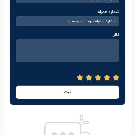
شماره همراه
نظر
امتیاز خود را وارد کنید
ثبت