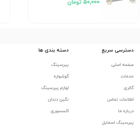
50,000 تومان
دسترسی سریع
دسته بندی ها
صفحه اصلی
پیرسینگ
خدمات
گوشواره
گالری
لوازم پیرسینگ
اطلاعات تماس
نگین دندان
درباره ما
اکسسوری
پیرسینگ اسمایل