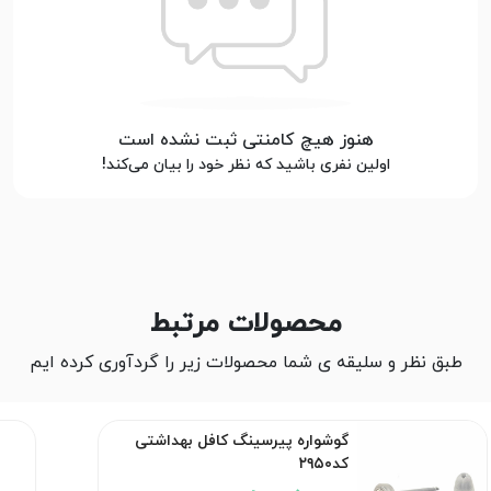
هنوز هیچ کامنتی ثبت نشده است
اولین نفری باشید که نظر خود را بیان می‌کند!
محصولات مرتبط
طبق نظر و سلیقه ی شما محصولات زیر را گردآوری کرده ایم
گوشواره پیرسینگ کافل بهداشتی
کد۲۹۵۰