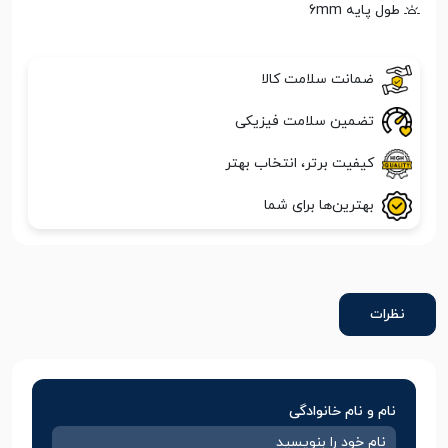
طول پایه 6mm
ضمانت سلامت کالا
تضمین سلامت فیزیکی
کیفیت برتر، انتخاب بهتر
بهترین‌ها برای شما
نظرات
نام و نام خانوادگی