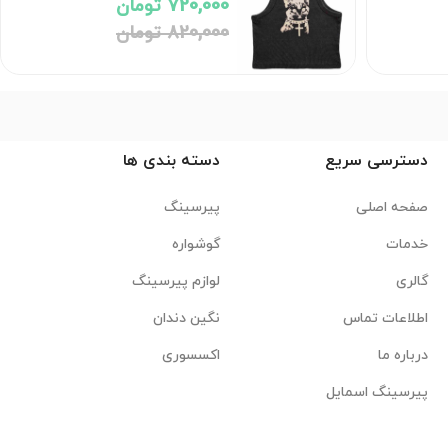
720,000 تومان
820,000 تومان
دسترسی سریع
دسته بندی ها
صفحه اصلی
پیرسینگ
خدمات
گوشواره
گالری
لوازم پیرسینگ
اطلاعات تماس
نگین دندان
درباره ما
اکسسوری
پیرسینگ اسمایل