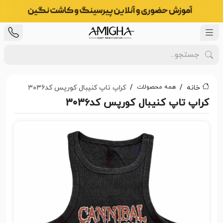
همه محصولات
خانه
کراپ تاپ کنیبال کورپس کد۳۰۳۶
کراپ تاپ کنیبال کورپس کد۳۰۳۶