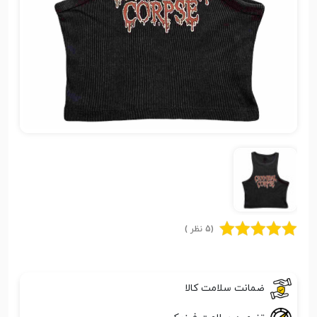
(5 نظر )
ضمانت سلامت کالا