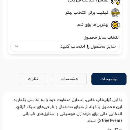
تضمین سلامت فیزیکی
کیفیت برتر، انتخاب بهتر
بهترین‌ها برای شما
انتخاب سایز محصول
توضیحات
مشخصات
نظرات
با این کراپ‌تاپ خاص، استایل متفاوت خود را به نمایش بگذارید.
این محصول با الهام از دنیای دث‌متال و طراحی‌های سبک گرانج،
انتخابی عالی برای طرفداران موسیقی و استایل‌های خیابانی
(Streetwear) است.