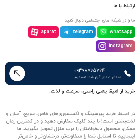
ارتباط با ما
ما را در شبکه های اجتماعی دنبال کنید
aparat
telegram
whatsapp
instagram
۰۹۳۹۸۷۶۵۷۶۴
منتظر صدای گرم شما هستیم
خرید از امیقا یعنی راحتی، سرعت و لذت!
در امیقا، خرید پیرسینگ و اکسسوری‌های خاص، سریع، آسان و
لذت‌بخش است! با چند کلیک سفارش دهید و در کمترین زمان
ممکن، محصول دلخواهتان را درب منزل تحویل بگیرید. ما
اینجاییم تا استایل شما را متفاوت‌تر، درخشان‌تر و خاص‌تر