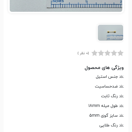
(0 نظر )
ویژگی های محصول
جنس استیل
ضدحساسیت
رنگ ثابت
طول میله 18mm
سایز گوی 5mm
رنگ طلایی