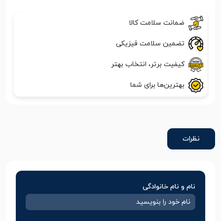
ضمانت سلامت کالا
تضمین سلامت فیزیکی
کیفیت برتر، انتخاب بهتر
بهترین‌ها برای شما
نظرات
نام و نام خانوادگی