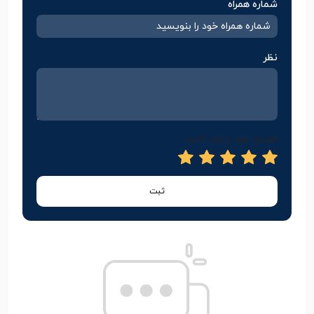
شماره همراه
نظر
امتیاز خود را وارد کنید
ثبت