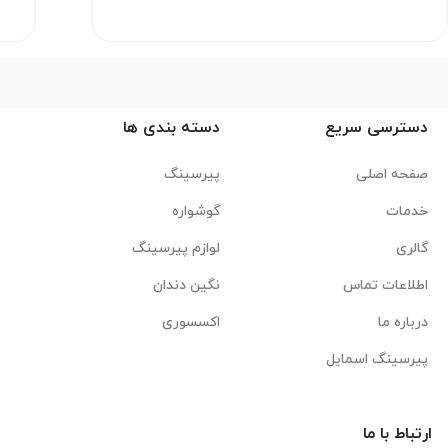
دسترسی سریع
دسته بندی ها
صفحه اصلی
پیرسینگ
خدمات
گوشواره
گالری
لوازم پیرسینگ
اطلاعات تماس
نگین دندان
درباره ما
اکسسوری
پیرسینگ اسمایل
ارتباط با ما