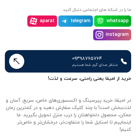
ما را در شبکه های اجتماعی دنبال کنید
aparat
telegram
whatsapp
instagram
۰۹۳۹۸۷۶۵۷۶۴
منتظر صدای گرم شما هستیم
خرید از امیقا یعنی راحتی، سرعت و لذت!
در امیقا، خرید پیرسینگ و اکسسوری‌های خاص، سریع، آسان و
لذت‌بخش است! با چند کلیک سفارش دهید و در کمترین زمان
ممکن، محصول دلخواهتان را درب منزل تحویل بگیرید. ما
اینجاییم تا استایل شما را متفاوت‌تر، درخشان‌تر و خاص‌تر