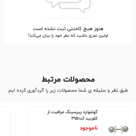
هنوز هیچ کامنتی ثبت نشده است
اولین نفری باشید که نظر خود را بیان می‌کند!
محصولات مرتبط
طبق نظر و سلیقه ی شما محصولات زیر را گردآوری کرده ایم
گوشواره پیرسینگ مراقبت از
کلویید کد۲۹۵۱
ناموجود