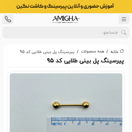
همه محصولات
خانه
پیرسینگ پل بینی طلایی کد 95
پیرسینگ پل بینی طلایی کد 95