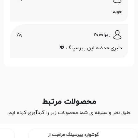
خوبه
ریرا۲۰۰۰
دلبری محضه این پیرسینگ 💖
محصولات مرتبط
طبق نظر و سلیقه ی شما محصولات زیر را گردآوری کرده ایم
گوشواره پیرسینگ مراقبت از