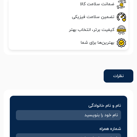
ضمانت سلامت کالا
تضمین سلامت فیزیکی
کیفیت برتر، انتخاب بهتر
بهترین‌ها برای شما
نظرات
نام و نام خانوادگی
شماره همراه