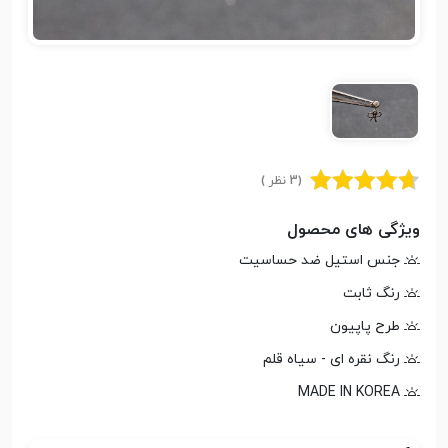
(3 نظر )
ویژگی های محصول
جنس استیل ضد حساسیت
رنگ ثابت
طرح پاپیون
رنگ نقره ای - سیاه قلم
MADE IN KOREA