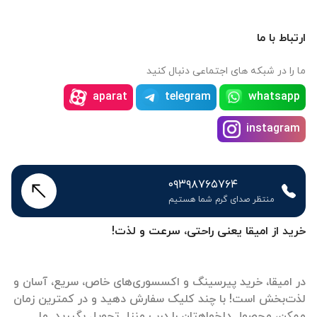
ارتباط با ما
ما را در شبکه های اجتماعی دنبال کنید
aparat
telegram
whatsapp
instagram
۰۹۳۹۸۷۶۵۷۶۴
منتظر صدای گرم شما هستیم
خرید از امیقا یعنی راحتی، سرعت و لذت!
در امیقا، خرید پیرسینگ و اکسسوری‌های خاص، سریع، آسان و
لذت‌بخش است! با چند کلیک سفارش دهید و در کمترین زمان
ممکن، محصول دلخواهتان را درب منزل تحویل بگیرید. ما