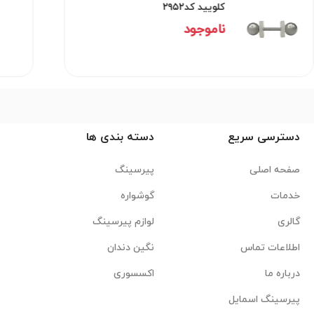
کلویید کد۲۹۵۲
ناموجود
دسترسی سریع
دسته بندی ها
صفحه اصلی
پیرسینگ
خدمات
گوشواره
گالری
لوازم پیرسینگ
اطلاعات تماس
نگین دندان
درباره ما
اکسسوری
پیرسینگ اسمایل