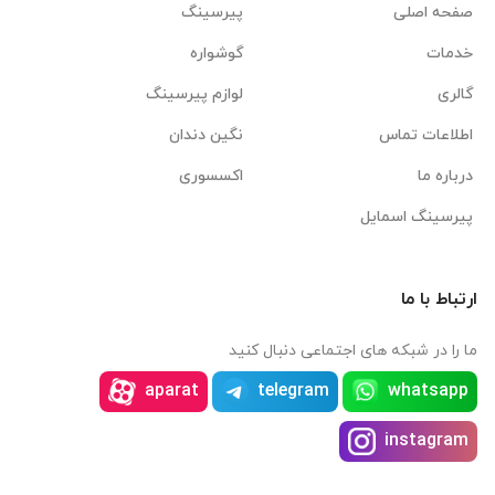
صفحه اصلی
پیرسینگ
خدمات
گوشواره
گالری
لوازم پیرسینگ
اطلاعات تماس
نگین دندان
درباره ما
اکسسوری
پیرسینگ اسمایل
ارتباط با ما
ما را در شبکه های اجتماعی دنبال کنید
aparat
telegram
whatsapp
instagram