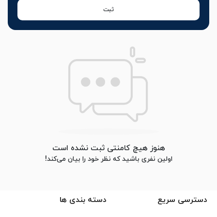
ثبت
هنوز هیچ کامنتی ثبت نشده است
اولین نفری باشید که نظر خود را بیان می‌کند!
دسترسی سریع
دسته بندی ها