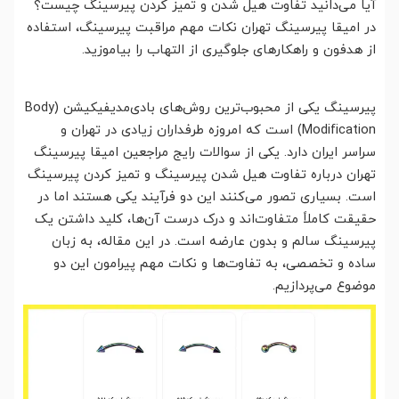
آیا می‌دانید تفاوت هیل شدن و تمیز کردن پیرسینگ چیست؟
در امیقا پیرسینگ تهران نکات مهم مراقبت پیرسینگ، استفاده
از هدفون و راهکارهای جلوگیری از التهاب را بیاموزید.
پیرسینگ یکی از محبوب‌ترین روش‌های بادی‌مدیفیکیشن (Body
Modification) است که امروزه طرفداران زیادی در تهران و
سراسر ایران دارد. یکی از سوالات رایج مراجعین امیقا پیرسینگ
تهران درباره تفاوت هیل شدن پیرسینگ و تمیز کردن پیرسینگ
است. بسیاری تصور می‌کنند این دو فرآیند یکی هستند اما در
حقیقت کاملاً متفاوت‌اند و درک درست آن‌ها، کلید داشتن یک
پیرسینگ سالم و بدون عارضه است. در این مقاله، به زبان
ساده و تخصصی، به تفاوت‌ها و نکات مهم پیرامون این دو
موضوع می‌پردازیم.