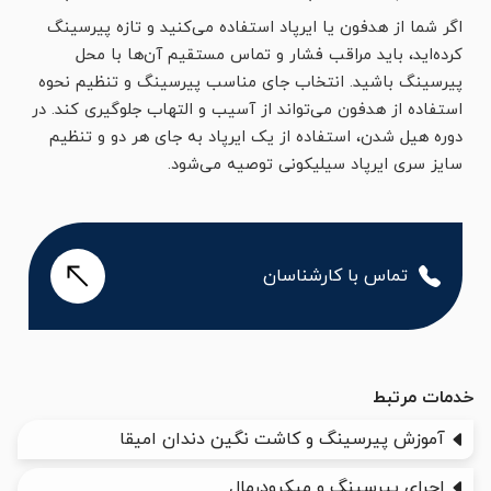
اگر شما از هدفون یا ایرپاد استفاده می‌کنید و تازه پیرسینگ
کرده‌اید، باید مراقب فشار و تماس مستقیم آن‌ها با محل
پیرسینگ باشید. انتخاب جای مناسب پیرسینگ و تنظیم نحوه
استفاده از هدفون می‌تواند از آسیب و التهاب جلوگیری کند. در
دوره هیل شدن، استفاده از یک ایرپاد به جای هر دو و تنظیم
سایز سری ایرپاد سیلیکونی توصیه می‌شود.
تماس با کارشناسان
خدمات مرتبط
آموزش پیرسینگ و کاشت نگین دندان امیقا
اجرای پیرسینگ و میکرودرمال