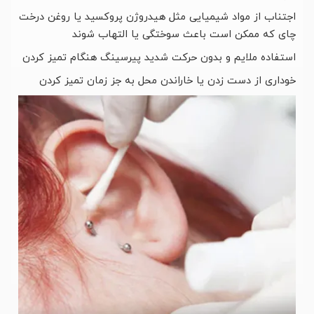
اجتناب از مواد شیمیایی مثل هیدروژن پروکسید یا روغن درخت
چای که ممکن است باعث سوختگی یا التهاب شوند
استفاده ملایم و بدون حرکت شدید پیرسینگ هنگام تمیز کردن
خوداری از دست زدن یا خاراندن محل به جز زمان تمیز کردن