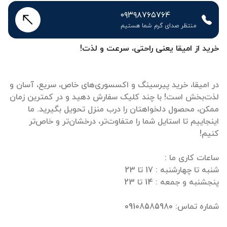
۰۹۳۹۸۷۶۵۷۶۴
منتظر صدای گرم شما هستیم
خرید از امیقا یعنی راحتی، سرعت و لذت!
در امیقا، خرید پیرسینگ و اکسسوری‌های خاص، سریع، آسان و
لذت‌بخش است! با چند کلیک سفارش دهید و در کمترین زمان
ممکن، محصول دلخواهتان را درب منزل تحویل بگیرید. ما
اینجاییم تا استایل شما را متفاوت‌تر، درخشان‌تر و خاص‌تر