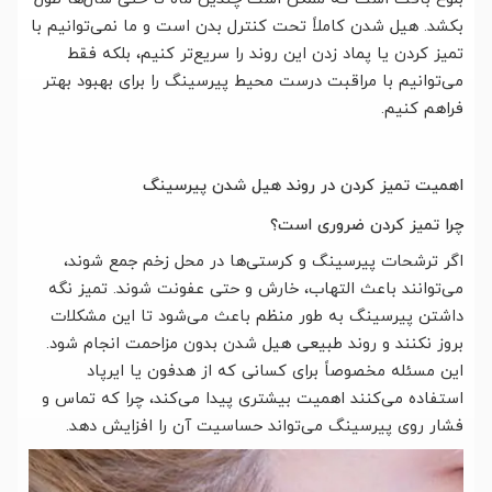
بکشد. هیل شدن کاملاً تحت کنترل بدن است و ما نمی‌توانیم با
تمیز کردن یا پماد زدن این روند را سریع‌تر کنیم، بلکه فقط
می‌توانیم با مراقبت درست محیط پیرسینگ را برای بهبود بهتر
فراهم کنیم.
اهمیت تمیز کردن در روند هیل شدن پیرسینگ
چرا تمیز کردن ضروری است؟
اگر ترشحات پیرسینگ و کرستی‌ها در محل زخم جمع شوند،
می‌توانند باعث التهاب، خارش و حتی عفونت شوند. تمیز نگه
داشتن پیرسینگ به طور منظم باعث می‌شود تا این مشکلات
بروز نکنند و روند طبیعی هیل شدن بدون مزاحمت انجام شود.
این مسئله مخصوصاً برای کسانی که از هدفون یا ایرپاد
استفاده می‌کنند اهمیت بیشتری پیدا می‌کند، چرا که تماس و
فشار روی پیرسینگ می‌تواند حساسیت آن را افزایش دهد.