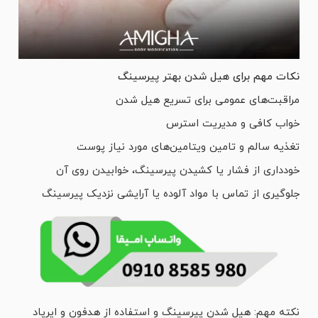
نکات مهم برای هیل شدن بهتر پیرسینگ
مراقبت‌های عمومی برای تسریع هیل شدن
خواب کافی و مدیریت استرس
تغذیه سالم و تامین ویتامین‌های مورد نیاز پوست
خودداری از فشار یا کشیدن پیرسینگ، خوابیدن روی آن
جلوگیری از تماس با مواد آلوده یا آرایشی نزدیک پیرسینگ
نکته مهم: هیل شدن پیرسینگ و استفاده از هدفون و ایرپاد