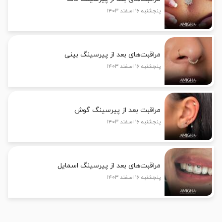
پنجشنبه ۱۶ اسفند ۱۴۰۳
مراقبت‌های بعد از پیرسینگ بینی
پنجشنبه ۱۶ اسفند ۱۴۰۳
مراقبت بعد از پیرسینگ گوش
پنجشنبه ۱۶ اسفند ۱۴۰۳
مراقبت‌های بعد از پیرسینگ اسمایل
پنجشنبه ۱۶ اسفند ۱۴۰۳