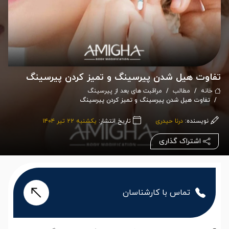
تفاوت هیل شدن پیرسینگ و تمیز کردن پیرسینگ
خانه
مطالب
مراقبت های بعد از پیرسینگ
تفاوت هیل شدن پیرسینگ و تمیز کردن پیرسینگ
نویسنده:
درنا حیدری
تاریخ انتشار:
یکشنبه ۲۲ تیر ۱۴۰۴
اشتراک گذاری
تماس با کارشناسان