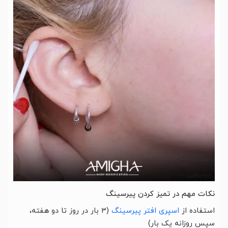
نکات مهم در تمیز کردن پیرسینگ
استفاده از
اسپری افتر پیرسینگ
(3 بار در روز تا دو هفته،
سپس روزانه یک بار)