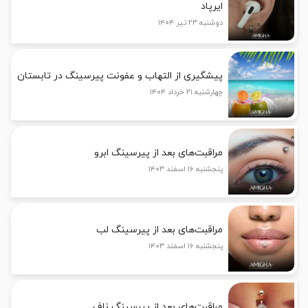
ایرپاد
دوشنبه ۲۳ تیر ۱۴۰۴
پیشگیری از التهاب و عفونت پیرسینگ در تابستان
چهارشنبه ۲۱ خرداد ۱۴۰۴
مراقبت‌های بعد از پیرسینگ ابرو
پنجشنبه ۱۶ اسفند ۱۴۰۳
مراقبت‌های بعد از پیرسینگ لب
پنجشنبه ۱۶ اسفند ۱۴۰۳
مراقبت‌های بعد از پیرسینگ ناف