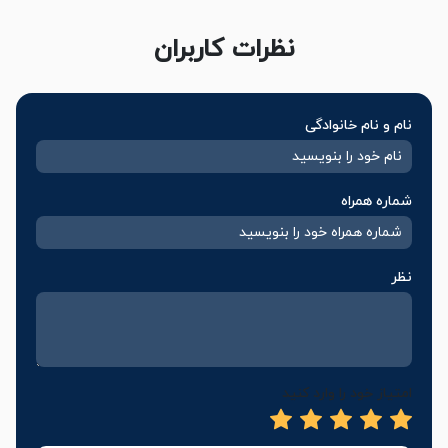
نظرات کاربران
نام و نام خانوادگی
شماره همراه
نظر
امتیاز خود را وارد کنید