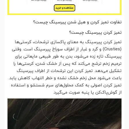
تفاوت تمیز کردن و هیل شدن پیرسینگ چیست؟
تمیز کردن پیرسینگ چیست؟
تمیز کردن پیرسینگ به معنای پاکسازی ترشحات، کرستی‌ها
(Crusties) و گرد و غبار از اطراف سوراخ پیرسینگ است. وقتی
پیرسینگ تازه زده می‌شود، بدن به طور طبیعی مایعاتی برای
ترمیم زخم ترشح می‌کند که پس از خشک شدن، کرستی‌ها را
تشکیل می‌دهد. تمیز کردن این ترشحات از اطراف پیرسینگ
باعث می‌شود محل زخم خشک نشده و خطر التهاب کاهش یابد.
تمیز کردن اصولی به کمک محلول‌های سرم شستشو و استفاده
از گوش‌پاک‌کن یا پنبه صورت می‌گیرد.