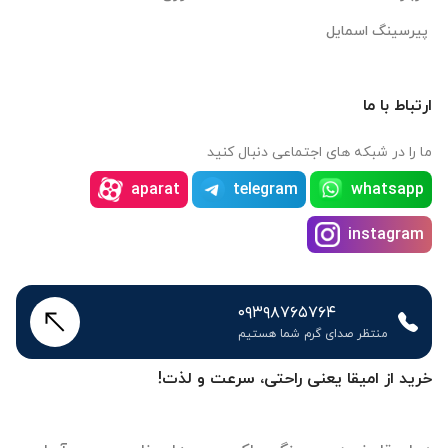
پیرسینگ اسمایل
ارتباط با ما
ما را در شبکه های اجتماعی دنبال کنید
aparat
telegram
whatsapp
instagram
۰۹۳۹۸۷۶۵۷۶۴
منتظر صدای گرم شما هستیم
خرید از امیقا یعنی راحتی، سرعت و لذت!