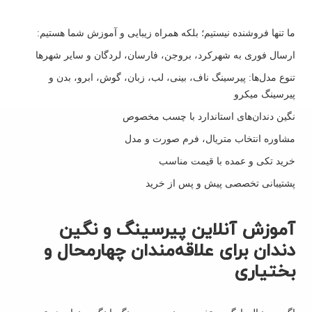
ما تنها فروشنده نیستیم؛ بلکه همراه زیبایی و آموزش شما هستیم:
ارسال فوری به شهرکرد، بروجن، فارسان، لردگان و سایر شهرها
تنوع مدل‌ها: پیرسینگ ناف، بینی، لب، زبان، گوش، ابرو، بدن و
پیرسینگ میکرو
نگین دندان‌های استاندارد با چسب مخصوص
مشاوره انتخاب متریال، فرم صورت و مدل
خرید تکی و عمده با قیمت مناسب
پشتیبانی تخصصی پیش و پس از خرید
آموزش آنلاین پیرسینگ و نگین
دندان برای علاقه‌مندان چهارمحال و
بختیاری