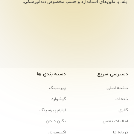
بله، با نگین‌های استاندارد و چسب مخصوص دندانپزشکی.
دسترسی سریع
دسته بندی ها
صفحه اصلی
پیرسینگ
خدمات
گوشواره
گالری
لوازم پیرسینگ
اطلاعات تماس
نگین دندان
درباره ما
اکسسوری