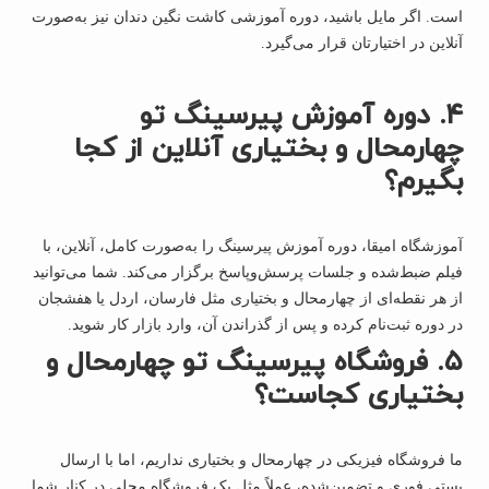
است. اگر مایل باشید، دوره آموزشی کاشت نگین دندان نیز به‌صورت
آنلاین در اختیارتان قرار می‌گیرد.
۴. دوره آموزش پیرسینگ تو
چهارمحال و بختیاری آنلاین از کجا
بگیرم؟
آموزشگاه امیقا، دوره آموزش پیرسینگ را به‌صورت کامل، آنلاین، با
فیلم ضبط‌شده و جلسات پرسش‌وپاسخ برگزار می‌کند. شما می‌توانید
از هر نقطه‌ای از چهارمحال و بختیاری مثل فارسان، اردل یا هفشجان
در دوره ثبت‌نام کرده و پس از گذراندن آن، وارد بازار کار شوید.
۵. فروشگاه پیرسینگ تو چهارمحال و
بختیاری کجاست؟
ما فروشگاه فیزیکی در چهارمحال و بختیاری نداریم، اما با ارسال
پستی فوری و تضمین‌شده، عملاً مثل یک فروشگاه محلی در کنار شما