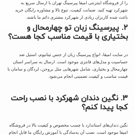
را از فروشگاه اینترنتی امیقا پیرسینگ تهران با ارسال سریع به
شهرکرد تهیه کنید. ضمانت کیفیت، تنوع بالا و مشاوره رایگان خرید
باعث شده کاربران زیادی از شهرکرد مشتری دائم ما باشند.
۲. پیرسینگ زبان تو چهارمحال و
بختیاری با قیمت مناسب کجا هست؟
در سایت امیقا، انواع پیرسینگ زبان از جنس تیتانیوم، استیل ضد
حساسیت و مدل‌های فانتزی موجود است. ارسال به سراسر استان
چهارمحال و بختیاری، شامل شهرهایی مثل بروجن، لردگان و سامان با
قیمت مناسب و کیفیت تضمینی انجام می‌شود.
۳. نگین دندان شهرکرد با نصب راحت
کجا پیدا کنم؟
نگین دندان‌های استاندارد با چسب مخصوص و کیفیت بالا در فروشگاه
امیقا موجود است. نصب آن به‌سادگی با آموزش رایگان ما قابل انجام