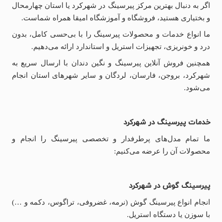
اگر به دنبال بهترین مرکز پیرسینگ در شهرکرد یا استان چهارمحال
و بختیاری هستید، فروشگاه و آموزشگاه امیقا همراه شماست.
ما انواع خدمات و محصولات پیرسینگ را با بی‌حسی کامل، بدون
درد و خونریزی، تجهیزات استریل و استاندارد ارائه می‌دهیم.
همچنین فروش آنلاین پیرسینگ و نگین دندان با ارسال سریع به
شهرکرد، بروجن، فارسان، لردگان و سایر شهرهای استان انجام
می‌شود.
خدمات پیرسینگ در شهرکرد
ما تمام مدل‌های پرطرفدار و تخصصی پیرسینگ را انجام و
محصولات آن را عرضه می‌کنیم:
پیرسینگ گوش در شهرکرد
انجام انواع پیرسینگ گوش (نرمه، غضروفی، تراگوس، دکمه و …)
با سوزن یا دستگاه استریل.