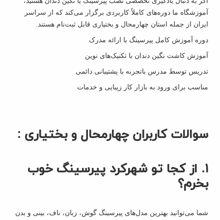
اگر به دنبال یادگیری تخصصی نصب پیرسینگ یا نگین دندان هستید،
آموزشگاه ما دوره‌های کاملاً کاربردی برگزار می‌کند که از سراسر
ایران از جمله استان چهارمحال و بختیاری قابل ثبت‌نام هستند.
دوره آموزش کامل پیرسینگ با ارائه مدرک
آموزش کاشت نگین دندان با تکنیک‌های نوین
تدریس توسط مدرس باتجربه با پشتیبانی دائمی
مناسب برای ورود به بازار کار زیبایی و خدمات
سوالات کاربران چهارمحال و بختیاری :
۱. از کجا تو شهرکرد پیرسینگ خوب
بخرم؟
شما می‌توانید بهترین مدل‌های پیرسینگ گوش، زبان، ناف، بینی و بدن