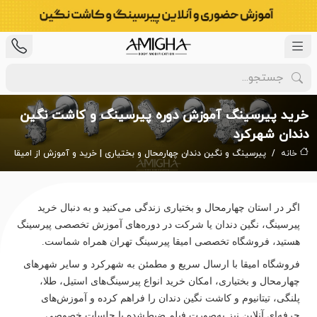
خرید پیرسینگ آموزش دوره پیرسینگ و کاشت نگین
دندان شهرکرد
خانه
پیرسینگ و نگین دندان چهارمحال و بختیاری | خرید و آموزش از امیقا
اگر در استان چهارمحال و بختیاری زندگی می‌کنید و به دنبال خرید
پیرسینگ، نگین دندان یا شرکت در دوره‌های آموزش تخصصی پیرسینگ
هستید، فروشگاه تخصصی امیقا پیرسینگ تهران همراه شماست.
فروشگاه امیقا با ارسال سریع و مطمئن به شهرکرد و سایر شهرهای
چهارمحال و بختیاری، امکان خرید انواع پیرسینگ‌های استیل، طلا،
پلنگی، تیتانیوم و کاشت نگین دندان را فراهم کرده و آموزش‌های
حرفه‌ای آنلاین نیز به‌صورت فیلم ضبط‌شده یا جلسات خصوصی