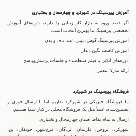
آموزش پیرسینگ در شهرکرد و چهارمحال و بختیاری
اگر قصد ورود به بازار کار زیبایی را دارید، دوره‌های آموزش
تخصصی پیرسینگ ما بهترین انتخاب است:
آموزش پیرسینگ گوش، بینی، لب، ناف و بدن
آموزش کاشت نگین دندان
دوره‌های آنلاین با فیلم ضبط‌شده و جلسات پرسش‌وپاسخ
ارائه مدرک معتبر
فروشگاه پیرسینگ در شهرکرد
ما فروشگاه فیزیکی در شهرکرد نداریم اما با ارسال فوری و
تضمین‌شده، عملاً مثل یک فروشگاه محلی در کنار شما هستیم.
ارسال به تمام نقاط استان چهارمحال و بختیاری:
شهرکرد، بروجن، فارسان، لردگان، فرخ‌شهر، جونقان، بن،