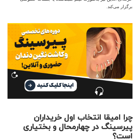
برگزار می‌کند.
چرا امیقا انتخاب اول خریداران
پیرسینگ در چهارمحال و بختیاری
است؟