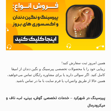
همین امروز ثبت سفارش کنید!
زیبایی خود را با محصولات تخصصی پیرسینگ و نگین دندان از امیقا
کامل کنید. اگر سوالی دارید یا برای مشاوره رایگان تماس می‌خواهید،
همین حالا از طریق واتس‌اپ یا فرم سایت با ما در تماس باشید.
پیرسینگ در شهرکرد – خدمات تخصصی گوش، بینی، لب، ناف و
میکرودرمال