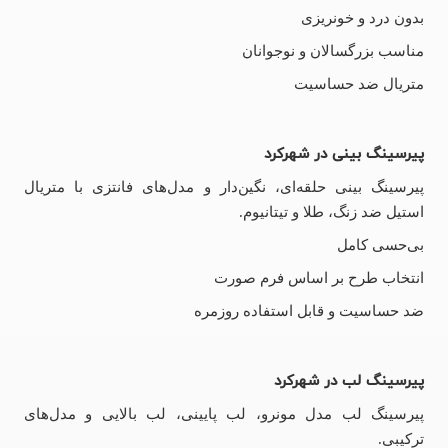
بدون درد و خونریزی
مناسب بزرگسالان و نوجوانان
متریال ضد حساسیت
پیرسینگ بینی در شهرکرد
پیرسینگ بینی حلقه‌ای، نگین‌دار و مدل‌های فانتزی با متریال
استیل ضد زنگ، طلا و تیتانیوم.
بی‌حسی کامل
انتخاب طرح بر اساس فرم صورت
ضد حساسیت و قابل استفاده روزمره
پیرسینگ لب در شهرکرد
پیرسینگ لب مدل مونرو، لب پایینی، لب بالایی و مدل‌های
ترکیبی.