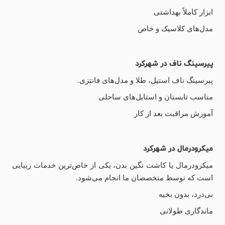
ابزار کاملاً بهداشتی
مدل‌های کلاسیک و خاص
پیرسینگ ناف در شهرکرد
پیرسینگ ناف استیل، طلا و مدل‌های فانتزی.
مناسب تابستان و استایل‌های ساحلی
آموزش مراقبت بعد از کار
میکرودرمال در شهرکرد
میکرودرمال یا کاشت نگین بدن، یکی از خاص‌ترین خدمات زیبایی
است که توسط متخصصان ما انجام می‌شود.
بی‌درد، بدون بخیه
ماندگاری طولانی